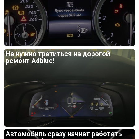
Не нужно тратиться на дорогой
ремонт Adblue!
Автомобиль сразу начнет работать