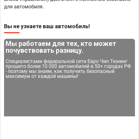
для автомобиля.
Вы не узнаете ваш автомобиль!
Мы работаем для тех, кто может
почувствовать разницу.
Специалистами федеральной сети Евро Чип Тюнинг
прошито более 10 000 автомобилей в 50+ городах РФ
- поэтому мы знаем, как получить безопасный
максимум от каждой машины!