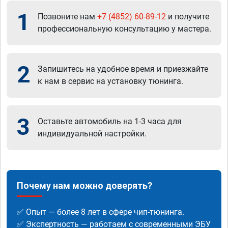
1
Позвоните нам
+7 (4852) 60-89-12
и получите
профессиональную консультацию у мастера.
2
Запишитесь на удобное время и приезжайте
к нам в сервис на установку тюнинга.
3
Оставьте автомобиль на 1-3 часа для
индивидуальной настройки.
Почему нам можно доверять?
✅ Опыт — более 8 лет в сфере чип-тюнинга.
✅ Экспертность — работаем с современными ЭБУ