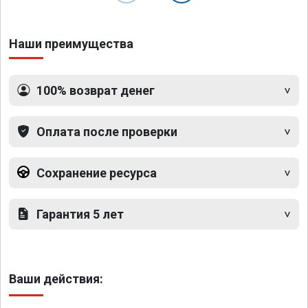
Наши преимущества
100% возврат денег
Оплата после проверки
Сохранение ресурса
Гарантия 5 лет
Ваши действия: