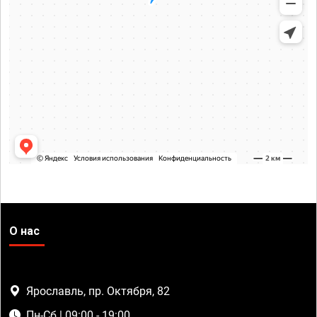
О нас
Ярославль, пр. Октября, 82
Пн-Сб | 09:00 - 19:00