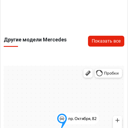
Другие модели Mercedes
Показать все