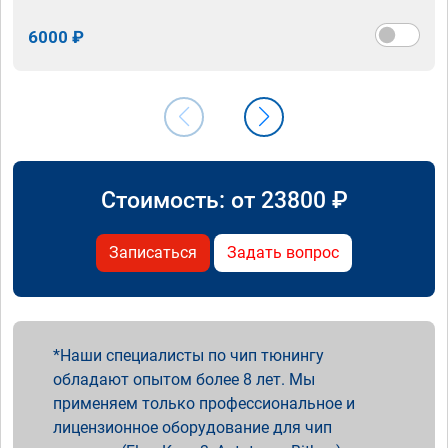
6000 ₽
Стоимость: от
23800
₽
Записаться
Задать вопрос
Наши специалисты по чип тюнингу
обладают опытом более 8 лет. Мы
применяем только профессиональное и
лицензионное оборудование для чип