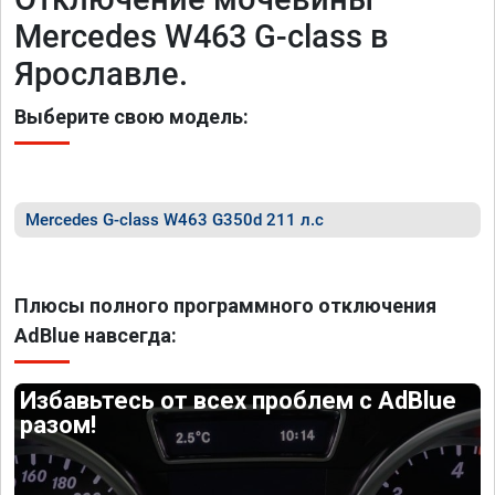
Mercedes W463 G-class в
Ярославле.
Выберите свою модель:
Mercedes G-class W463 G350d 211 л.с
Плюсы полного программного отключения
AdBlue навсегда:
Избавьтесь от всех проблем с AdBlue
разом!