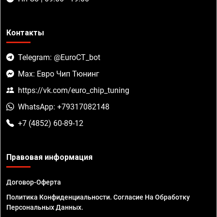
Контакты
Telegram: @EuroCT_bot
Max: Евро Чип Тюнинг
https://vk.com/euro_chip_tuning
WhatsApp: +79317082148
+7 (4852) 60-89-12
Правовая информация
Договор-Оферта
Политика Конфиденциальности. Согласие На Обработку
Персональных Данных.