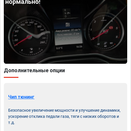
нормально!
Дополнительные опции
Чип тюнинг
Безопасное увеличение мощности и улучшение динамики,
ускорение отклика педали газа, тяги с низких оборотов и
т.д.