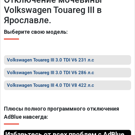
Volkswagen Touareg III в
Ярославле.
Выберите свою модель:
Volkswagen Touareg III 3.0 TDI V6 231 л.с
Volkswagen Touareg III 3.0 TDI V6 286 л.с
Volkswagen Touareg III 4.0 TDI V8 422 л.с
Плюсы полного программного отключения
AdBlue навсегда:
Избавьтесь от всех проблем с AdBlue