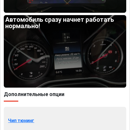
Автомобиль сразу начнет работать
нормально!
Дополнительные опции
Чип тюнинг