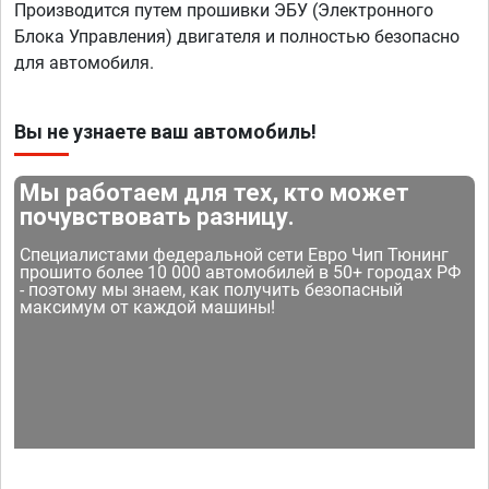
Производится путем прошивки ЭБУ (Электронного
Блока Управления) двигателя и полностью безопасно
для автомобиля.
Вы не узнаете ваш автомобиль!
Мы работаем для тех, кто может
почувствовать разницу.
Специалистами федеральной сети Евро Чип Тюнинг
прошито более 10 000 автомобилей в 50+ городах РФ
- поэтому мы знаем, как получить безопасный
максимум от каждой машины!