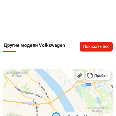
Другие модели Volkswagen
Показать все