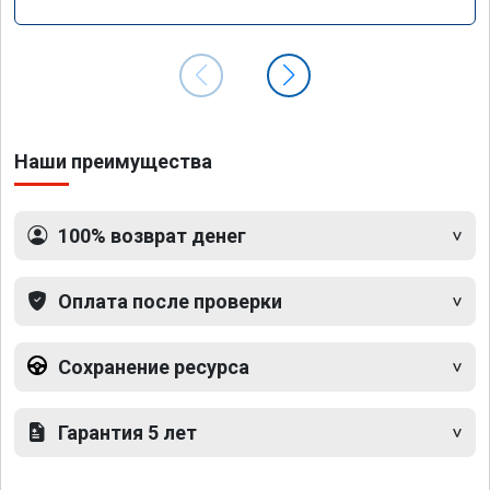
Наши преимущества
100% возврат денег
Оплата после проверки
Сохранение ресурса
Гарантия 5 лет