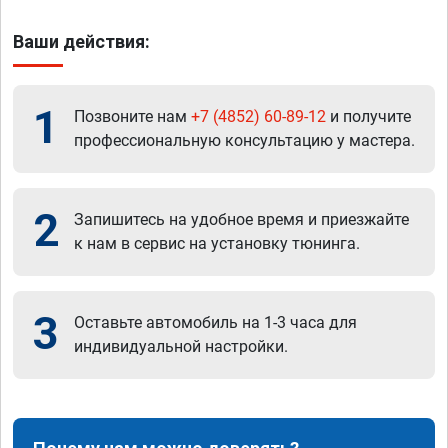
Ваши действия:
1
Позвоните нам
+7 (4852) 60-89-12
и получите
профессиональную консультацию у мастера.
2
Запишитесь на удобное время и приезжайте
к нам в сервис на установку тюнинга.
3
Оставьте автомобиль на 1-3 часа для
индивидуальной настройки.