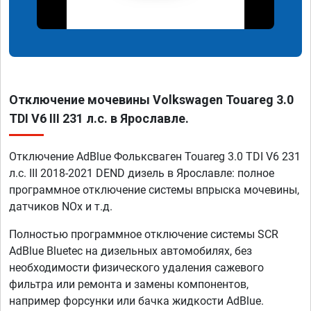
Отключение мочевины Volkswagen Touareg 3.0
TDI V6 III 231 л.с. в Ярославле.
Отключение AdBlue Фольксваген Touareg 3.0 TDI V6 231
л.с. III 2018-2021 DEND дизель в Ярославле: полное
программное отключение системы впрыска мочевины,
датчиков NOx и т.д.
Полностью программное отключение системы SCR
AdBlue Bluetec на дизельных автомобилях, без
необходимости физического удаления сажевого
фильтра или ремонта и замены компонентов,
например форсунки или бачка жидкости AdBlue.