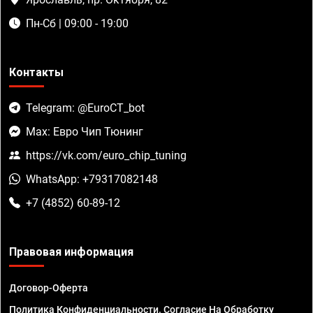
Пн-Сб | 09:00 - 19:00
Контакты
Telegram: @EuroCT_bot
Max: Евро Чип Тюнинг
https://vk.com/euro_chip_tuning
WhatsApp: +79317082148
+7 (4852) 60-89-12
Правовая информация
Договор-Оферта
Политика Конфиденциальности. Согласие На Обработку