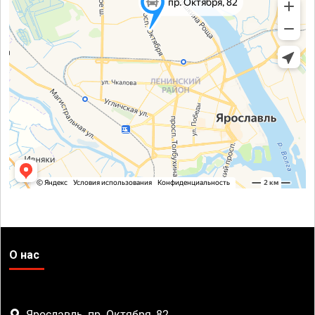
О нас
Ярославль, пр. Октября, 82