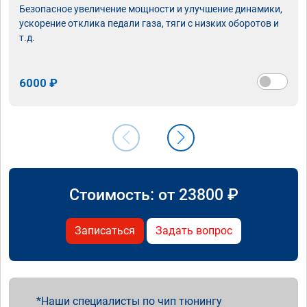
Безопасное увеличение мощности и улучшение динамики,
ускорение отклика педали газа, тяги с низких оборотов и
т.д.
6000 ₽
Стоимость: от
23800
₽
Записаться
Задать вопрос
Наши специалисты по чип тюнингу