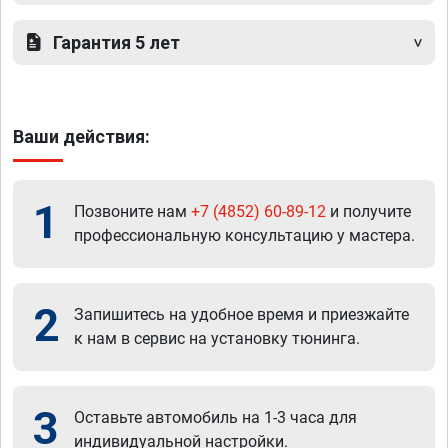
Гарантия 5 лет
Ваши действия:
1
Позвоните нам
+7 (4852) 60-89-12
и получите
профессиональную консультацию у мастера.
2
Запишитесь на удобное время и приезжайте
к нам в сервис на установку тюнинга.
3
Оставьте автомобиль на 1-3 часа для
индивидуальной настройки.