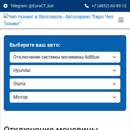
Telegram: @EuroCT_bot
+7 (4852) 60-89-12
Выберите ваш авто:
Отключение мочевины