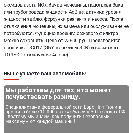
оксидов азота NOx, бачка мочевины, подогрева бака
или трубопровода жидкости AdBlue, датчика уровня
жидкости адблю, форсунки реагента и насоса. После
отключения мочевины, их замена или обслуживание не
потребуются. Функцию прожига сажевого фильтра
можно сохранить. Цена от 23800 руб. Производится
прошивка DCU17 (ЭБУ мочевины SCR) и возможно
ТОЛЬКО отключение Adblue).
Вы не узнаете ваш автомобиль!
Мы работаем для тех, кто может
почувствовать разницу.
Специалистами федеральной сети Евро Чип Тюнинг
прошито более 10 000 автомобилей в 50+ городах РФ
- поэтому мы знаем, как получить безопасный
максимум от каждой машины!