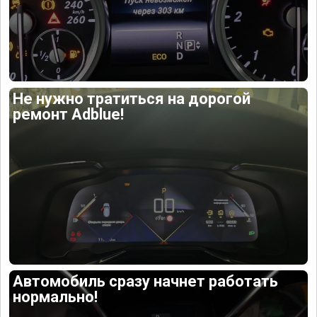
Не нужно тратиться на дорогой
ремонт Adblue!
Автомобиль сразу начнет работать
нормально!