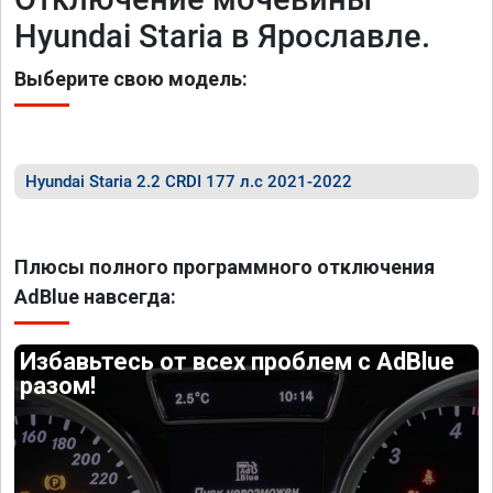
Hyundai Staria в Ярославле.
Выберите свою модель:
Hyundai Staria 2.2 CRDI 177 л.с 2021-2022
Плюсы полного программного отключения
AdBlue навсегда:
Избавьтесь от всех проблем с AdBlue
разом!