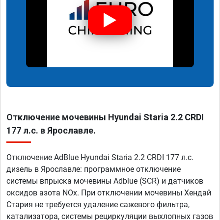
Отключение мочевины Hyundai Staria 2.2 CRDI
177 л.с. в Ярославле.
Отключение AdBlue Hyundai Staria 2.2 CRDI 177 л.с.
дизель в Ярославле: программное отключение
системы впрыска мочевины Adblue (SCR) и датчиков
оксидов азота NOx. При отключении мочевины Хендай
Стария не требуется удаление сажевого фильтра,
катализатора, системы рециркуляции выхлопных газов