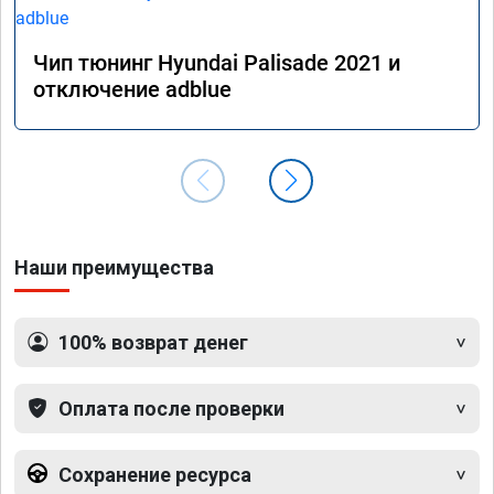
Чип тюнинг Hyundai Palisade 2021 и
отключение adblue
Наши преимущества
100% возврат денег
Оплата после проверки
Сохранение ресурса