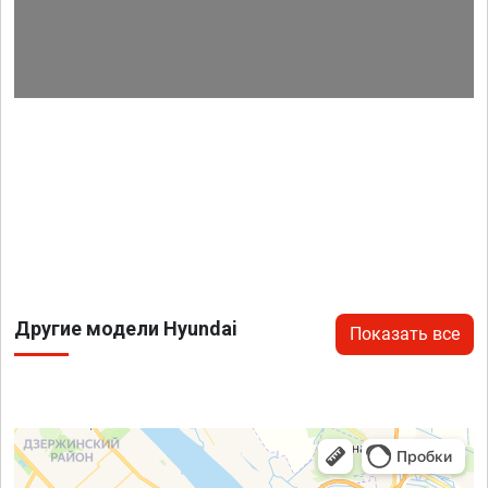
Другие модели Hyundai
Показать все