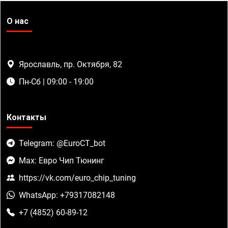
О нас
Ярославль, пр. Октября, 82
Пн-Сб | 09:00 - 19:00
Контакты
Telegram: @EuroCT_bot
Max: Евро Чип Тюнинг
https://vk.com/euro_chip_tuning
WhatsApp: +79317082148
+7 (4852) 60-89-12