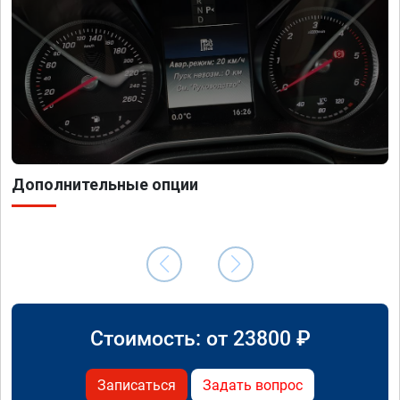
Дополнительные опции
Стоимость: от
23800
₽
Записаться
Задать вопрос