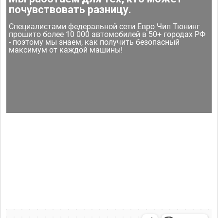
почувствовать разницу.
Специалистами федеральной сети Евро Чип Тюнинг
прошито более 10 000 автомобилей в 50+ городах РФ
- поэтому мы знаем, как получить безопасный
максимум от каждой машины!