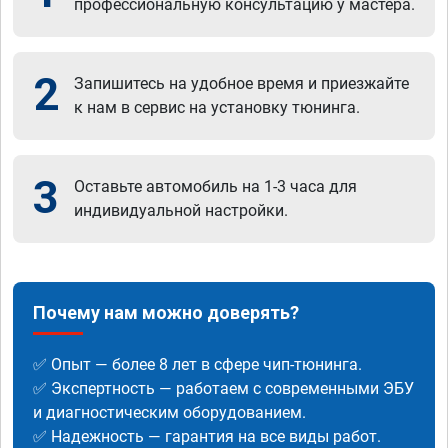
профессиональную консультацию у мастера.
2
Запишитесь на удобное время и приезжайте
к нам в сервис на установку тюнинга.
3
Оставьте автомобиль на 1-3 часа для
индивидуальной настройки.
Почему нам можно доверять?
✅ Опыт — более 8 лет в сфере чип-тюнинга.
✅ Экспертность — работаем с современными ЭБУ
и диагностическим оборудованием.
✅ Надежность — гарантия на все виды работ.