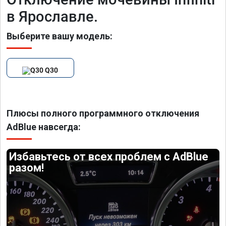
в Ярославле.
Выберите вашу модель:
Q30
Плюсы полного программного отключения
AdBlue навсегда:
Избавьтесь от всех проблем с AdBlue
разом!