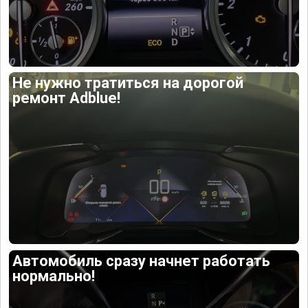
Не нужно тратиться на дорогой
ремонт Adblue!
Автомобиль сразу начнет работать
нормально!