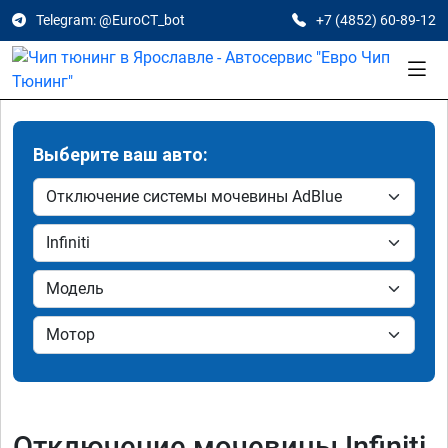
Telegram: @EuroCT_bot
+7 (4852) 60-89-12
Выберите ваш авто:
Отключение мочевины Infiniti