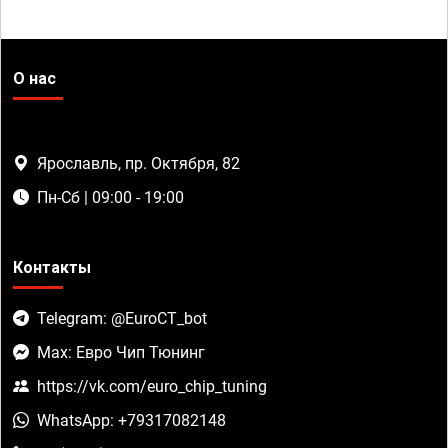
О нас
Ярославль, пр. Октября, 82
Пн-Сб | 09:00 - 19:00
Контакты
Telegram: @EuroCT_bot
Max: Евро Чип Тюнинг
https://vk.com/euro_chip_tuning
WhatsApp: +79317082148