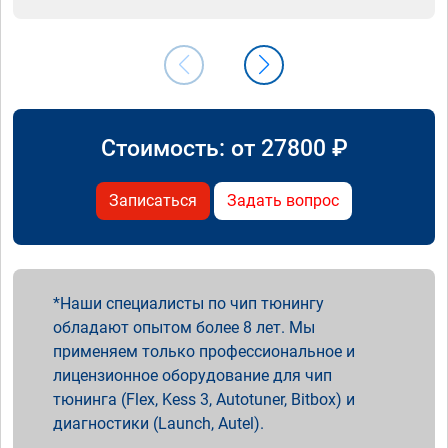
Стоимость: от
27800
₽
Записаться
Задать вопрос
Наши специалисты по чип тюнингу
обладают опытом более 8 лет. Мы
применяем только профессиональное и
лицензионное оборудование для чип
тюнинга (Flex, Kess 3, Autotuner, Bitbox) и
диагностики (Launch, Autel).