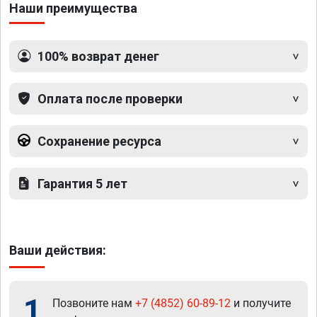
Наши преимущества
100% возврат денег
Оплата после проверки
Сохранение ресурса
Гарантия 5 лет
Ваши действия:
1
Позвоните нам
+7 (4852) 60-89-12
и получите