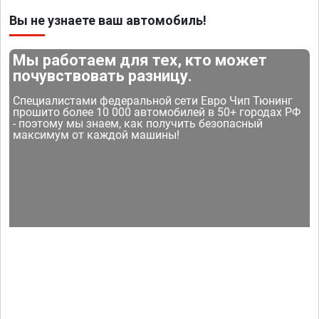
Вы не узнаете ваш автомобиль!
Мы работаем для тех, кто может
почувствовать разницу.
Специалистами федеральной сети Евро Чип Тюнинг
прошито более 10 000 автомобилей в 50+ городах РФ
- поэтому мы знаем, как получить безопасный
максимум от каждой машины!