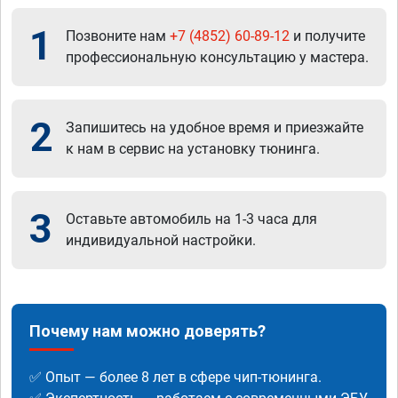
1
Позвоните нам
+7 (4852) 60-89-12
и получите
профессиональную консультацию у мастера.
2
Запишитесь на удобное время и приезжайте
к нам в сервис на установку тюнинга.
3
Оставьте автомобиль на 1-3 часа для
индивидуальной настройки.
Почему нам можно доверять?
✅ Опыт — более 8 лет в сфере чип-тюнинга.