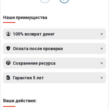
Наши преимущества
100% возврат денег
Оплата после проверки
Сохранение ресурса
Гарантия 5 лет
Ваши действия: