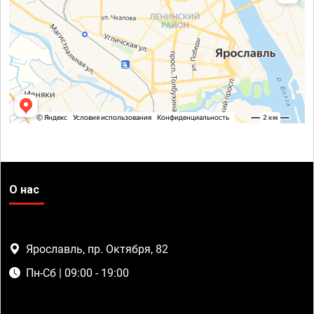
О нас
Ярославль, пр. Октября, 82
Пн-Сб | 09:00 - 19:00