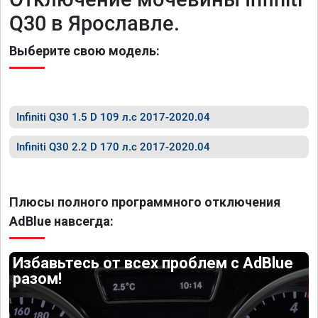
Q30 в Ярославле.
Выберите свою модель:
Infiniti Q30 1.5 D 109 л.с 2017-2020.04
Infiniti Q30 2.2 D 170 л.с 2017-2020.04
Плюсы полного программного отключения
AdBlue навсегда:
Избавьтесь от всех проблем с AdBlue
разом!