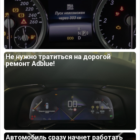
Не нужно тратиться на дорогой
ремонт Adblue!
Автомобиль сразу начнет работать