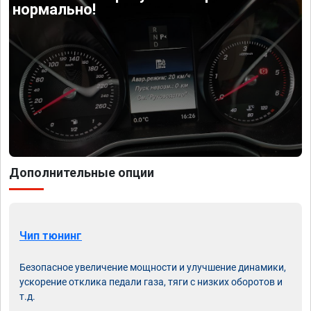
нормально!
Дополнительные опции
Чип тюнинг
Безопасное увеличение мощности и улучшение динамики,
ускорение отклика педали газа, тяги с низких оборотов и
т.д.