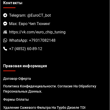
Контакты
Telegram: @EuroCT_bot
Max: Евро Чип Тюнинг
https://vk.com/euro_chip_tuning
WhatsApp: +79317082148
+7 (4852) 60-89-12
Правовая информация
Договор-Оферта
Политика Конфиденциальности. Согласие На Обработку
Персональных Данных.
Формы Оплаты
Удаление Сажевого Фильтра На Турбо Дизеле TDI