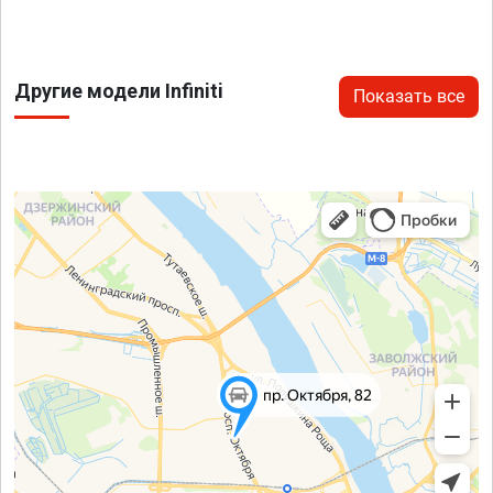
Другие модели Infiniti
Показать все