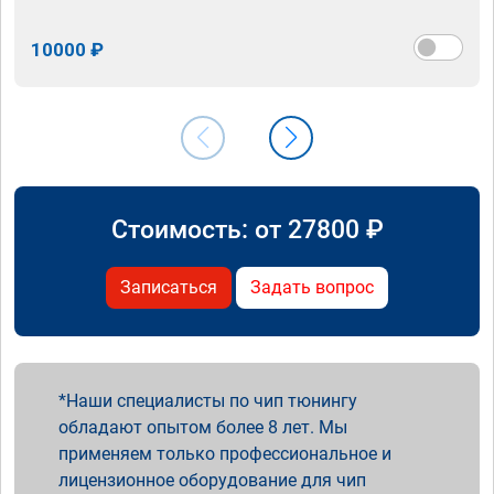
10000 ₽
Стоимость: от
27800
₽
Записаться
Задать вопрос
Наши специалисты по чип тюнингу
обладают опытом более 8 лет. Мы
применяем только профессиональное и
лицензионное оборудование для чип