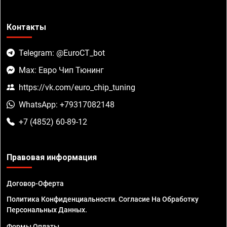
Контакты
Telegram: @EuroCT_bot
Max: Евро Чип Тюнинг
https://vk.com/euro_chip_tuning
WhatsApp: +79317082148
+7 (4852) 60-89-12
Правовая информация
Договор-Оферта
Политика Конфиденциальности. Согласие На Обработку
Персональных Данных.
Формы Оплаты