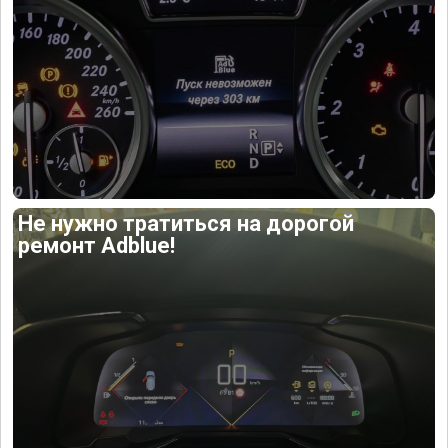
Не нужно тратиться на дорогой
ремонт Adblue!