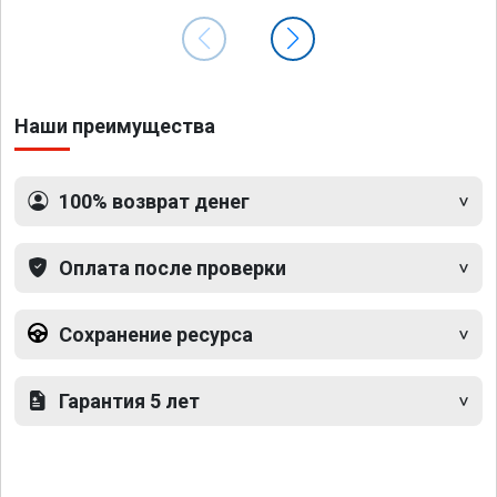
Наши преимущества
100% возврат денег
Оплата после проверки
Сохранение ресурса
Гарантия 5 лет