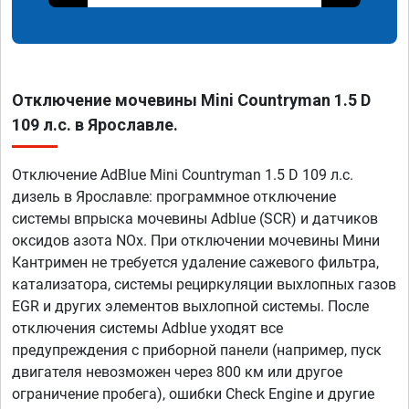
Отключение мочевины Mini Countryman 1.5 D
109 л.с. в Ярославле.
Отключение AdBlue Mini Countryman 1.5 D 109 л.с.
дизель в Ярославле: программное отключение
системы впрыска мочевины Adblue (SCR) и датчиков
оксидов азота NOx. При отключении мочевины Мини
Кантримен не требуется удаление сажевого фильтра,
катализатора, системы рециркуляции выхлопных газов
EGR и других элементов выхлопной системы. После
отключения системы Adblue уходят все
предупреждения с приборной панели (например, пуск
двигателя невозможен через 800 км или другое
ограничение пробега), ошибки Check Engine и другие