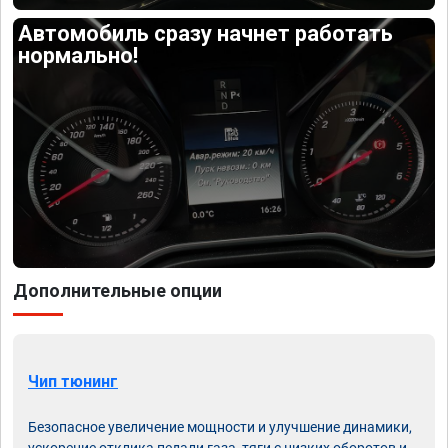
Автомобиль сразу начнет работать
нормально!
Дополнительные опции
Чип тюнинг
Безопасное увеличение мощности и улучшение динамики,
ускорение отклика педали газа, тяги с низких оборотов и