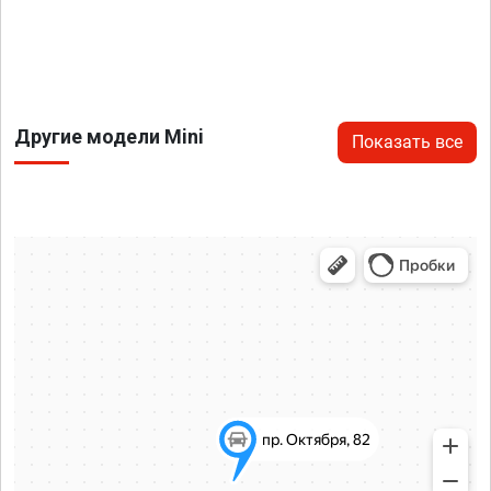
Другие модели Mini
Показать все