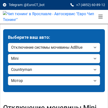
Telegram: @EuroCT_bot
+7 (4852) 60-89-12
Выберите ваш авто:
Отключение мочевины Mini