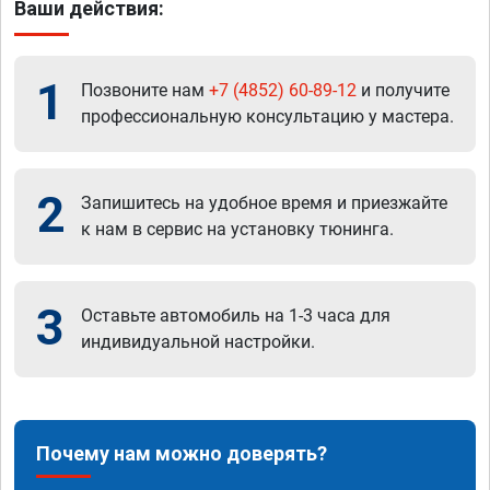
Ваши действия:
1
Позвоните нам
+7 (4852) 60-89-12
и получите
профессиональную консультацию у мастера.
2
Запишитесь на удобное время и приезжайте
к нам в сервис на установку тюнинга.
3
Оставьте автомобиль на 1-3 часа для
индивидуальной настройки.
Почему нам можно доверять?