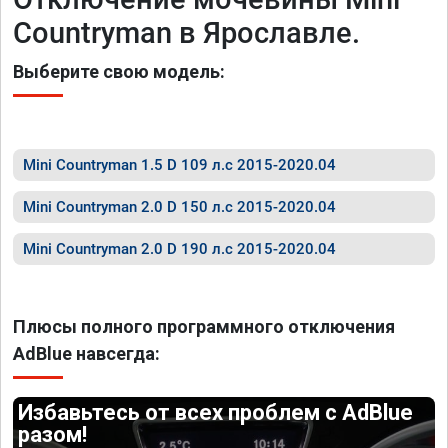
Countryman в Ярославле.
Выберите свою модель:
Mini Countryman 1.5 D 109 л.с 2015-2020.04
Mini Countryman 2.0 D 150 л.с 2015-2020.04
Mini Countryman 2.0 D 190 л.с 2015-2020.04
Плюсы полного программного отключения
AdBlue навсегда:
Избавьтесь от всех проблем с AdBlue
разом!