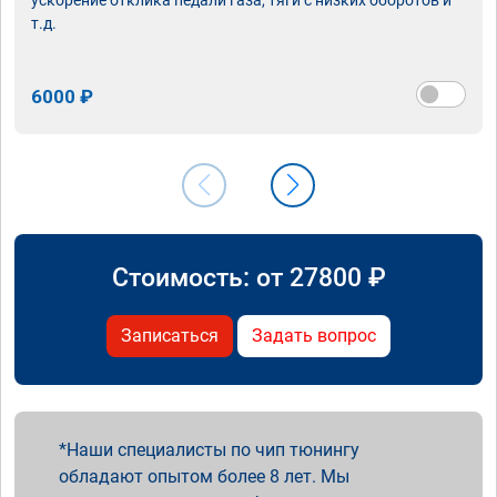
т.д.
6000 ₽
Стоимость: от
27800
₽
Записаться
Задать вопрос
Наши специалисты по чип тюнингу
обладают опытом более 8 лет. Мы