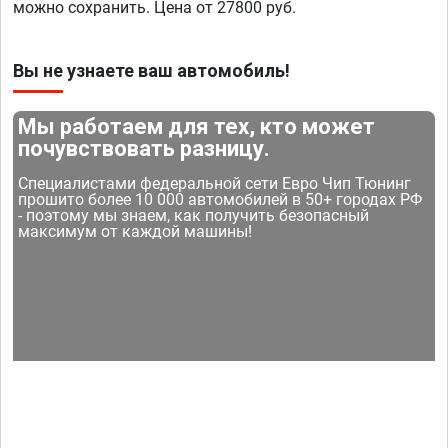
можно сохранить. Цена от 27800 руб.
Вы не узнаете ваш автомобиль!
Мы работаем для тех, кто может
почувствовать разницу.
Специалистами федеральной сети Евро Чип Тюнинг
прошито более 10 000 автомобилей в 50+ городах РФ
- поэтому мы знаем, как получить безопасный
максимум от каждой машины!