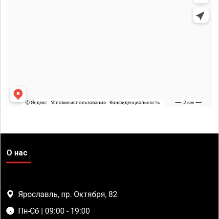
О нас
Ярославль, пр. Октября, 82
Пн-Сб | 09:00 - 19:00