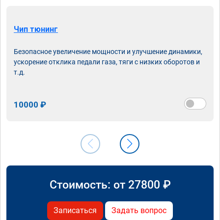
Чип тюнинг
Безопасное увеличение мощности и улучшение динамики,
ускорение отклика педали газа, тяги с низких оборотов и
т.д.
10000 ₽
Стоимость: от
27800
₽
Записаться
Задать вопрос