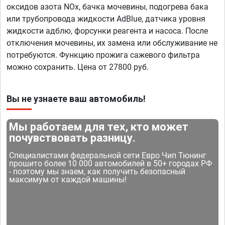
оксидов азота NOx, бачка мочевины, подогрева бака
или трубопровода жидкости AdBlue, датчика уровня
жидкости адблю, форсунки реагента и насоса. После
отключения мочевины, их замена или обслуживание не
потребуются. Функцию прожига сажевого фильтра
можно сохранить. Цена от 27800 руб.
Вы не узнаете ваш автомобиль!
Мы работаем для тех, кто может
почувствовать разницу.
Специалистами федеральной сети Евро Чип Тюнинг
прошито более 10 000 автомобилей в 50+ городах РФ
- поэтому мы знаем, как получить безопасный
максимум от каждой машины!