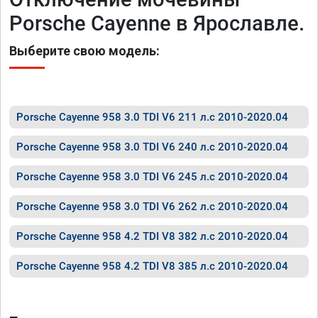
Porsche Cayenne в Ярославле.
Выберите свою модель:
Porsche Cayenne 958 3.0 TDI V6 211 л.с 2010-2020.04
Porsche Cayenne 958 3.0 TDI V6 240 л.с 2010-2020.04
Porsche Cayenne 958 3.0 TDI V6 245 л.с 2010-2020.04
Porsche Cayenne 958 3.0 TDI V6 262 л.с 2010-2020.04
Porsche Cayenne 958 4.2 TDI V8 382 л.с 2010-2020.04
Porsche Cayenne 958 4.2 TDI V8 385 л.с 2010-2020.04