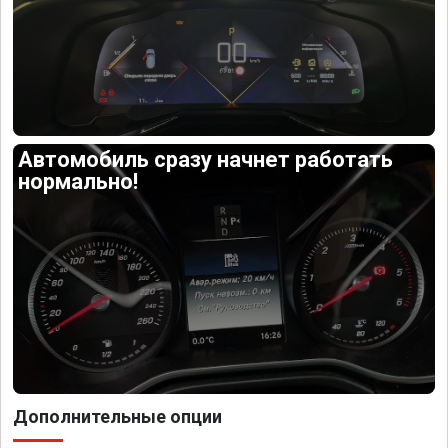
Автомобиль сразу начнет работать
нормально!
Дополнительные опции