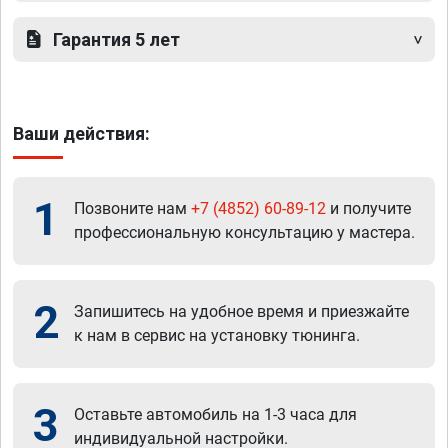
Гарантия 5 лет
Ваши действия:
1
Позвоните нам
+7 (4852) 60-89-12
и получите
профессиональную консультацию у мастера.
2
Запишитесь на удобное время и приезжайте
к нам в сервис на установку тюнинга.
3
Оставьте автомобиль на 1-3 часа для
индивидуальной настройки.