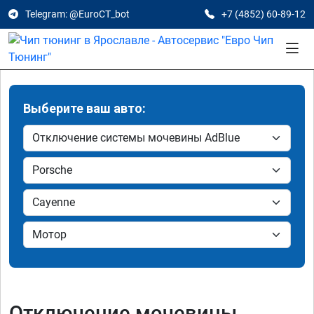
Telegram: @EuroCT_bot
+7 (4852) 60-89-12
Выберите ваш авто:
Отключение мочевины