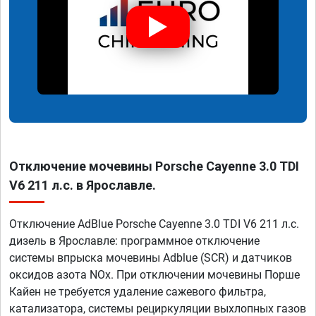
Отключение мочевины Porsche Cayenne 3.0 TDI
V6 211 л.с. в Ярославле.
Отключение AdBlue Porsche Cayenne 3.0 TDI V6 211 л.с.
дизель в Ярославле: программное отключение
системы впрыска мочевины Adblue (SCR) и датчиков
оксидов азота NOx. При отключении мочевины Порше
Кайен не требуется удаление сажевого фильтра,
катализатора, системы рециркуляции выхлопных газов