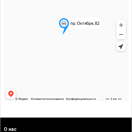
О нас