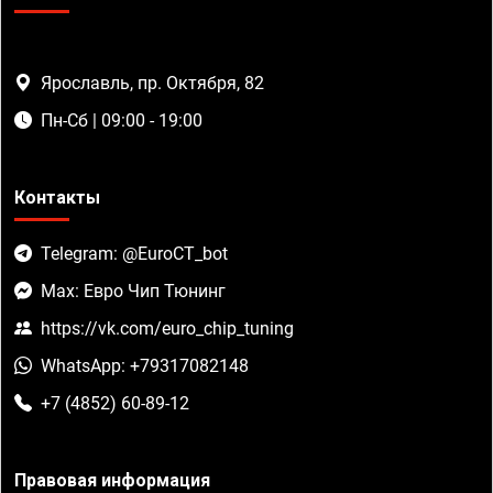
Ярославль, пр. Октября, 82
Пн-Сб | 09:00 - 19:00
Контакты
Telegram: @EuroCT_bot
Max: Евро Чип Тюнинг
https://vk.com/euro_chip_tuning
WhatsApp: +79317082148
+7 (4852) 60-89-12
Правовая информация