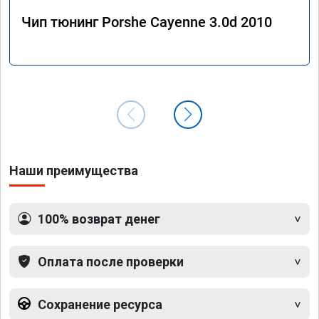
Чип тюнинг Porshe Cayenne 3.0d 2010
Наши преимущества
100% возврат денег
Оплата после проверки
Сохранение ресурса