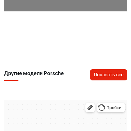
Другие модели Porsche
Показать все