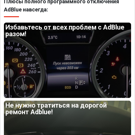
Плюсы полного программного отключения
AdBlue навсегда:
Избавьтесь от всех проблем с AdBlue
разом!
Не нужно тратиться на дорогой
ремонт Adblue!