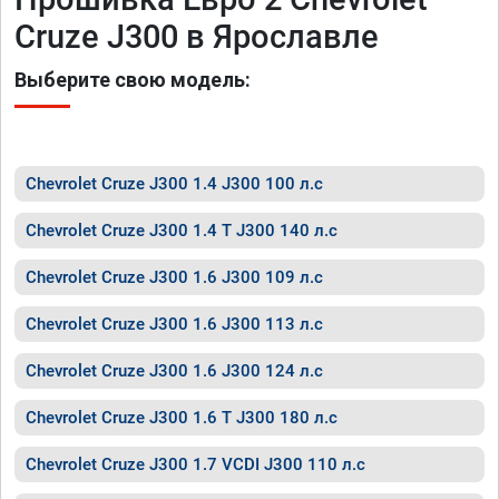
Cruze J300 в Ярославле
Выберите свою модель:
Chevrolet Cruze J300 1.4 J300 100 л.с
Chevrolet Cruze J300 1.4 T J300 140 л.с
Chevrolet Cruze J300 1.6 J300 109 л.с
Chevrolet Cruze J300 1.6 J300 113 л.с
Chevrolet Cruze J300 1.6 J300 124 л.с
Chevrolet Cruze J300 1.6 T J300 180 л.с
Chevrolet Cruze J300 1.7 VCDI J300 110 л.с