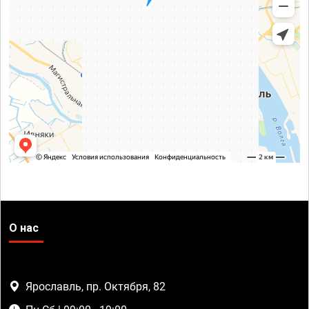
О нас
Ярославль, пр. Октября, 82