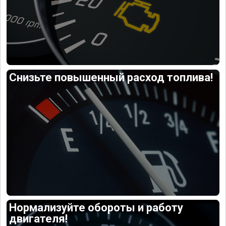
Снизьте повышенный расход топлива!
Нормализуйте обороты и работу
двигателя!