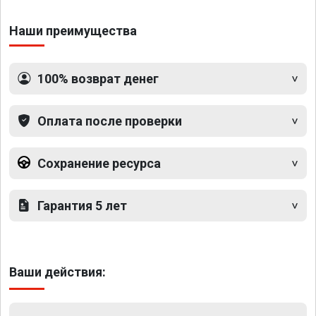
Наши преимущества
100% возврат денег
Оплата после проверки
Сохранение ресурса
Гарантия 5 лет
Ваши действия: