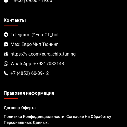
Пн-Сб | 09:00 - 19:00
Контакты
Telegram: @EuroCT_bot
Max: Евро Чип Тюнинг
https://vk.com/euro_chip_tuning
WhatsApp: +79317082148
+7 (4852) 60-89-12
Правовая информация
Договор-Оферта
Политика Конфиденциальности. Согласие На Обработку
Персональных Данных.