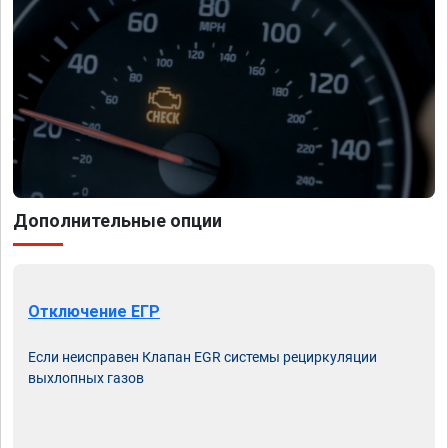
Дополнительные опции
Отключение ЕГР
Если неисправен Клапан EGR системы рециркуляции
выхлопных газов