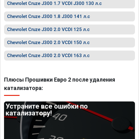
Chevrolet Cruze J300 1.7 VCDI J300 130 л.с
Chevrolet Cruze J300 1.8 J300 141 л.с
Chevrolet Cruze J300 2.0 VCDI 125 л.с
Chevrolet Cruze J300 2.0 VCDI 150 л.с
Chevrolet Cruze J300 2.0 VCDI 163 л.с
Плюсы Прошивки Евро 2 после удаления
катализатора:
Устраните все ошибки по
катализатору!