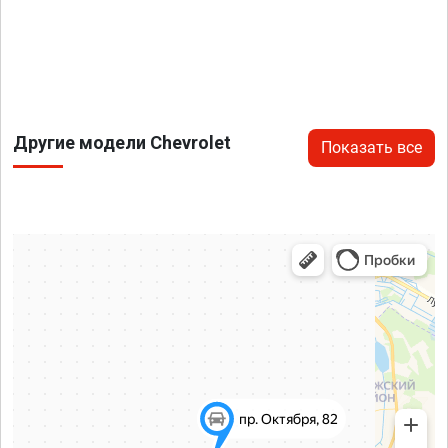
Другие модели Chevrolet
Показать все