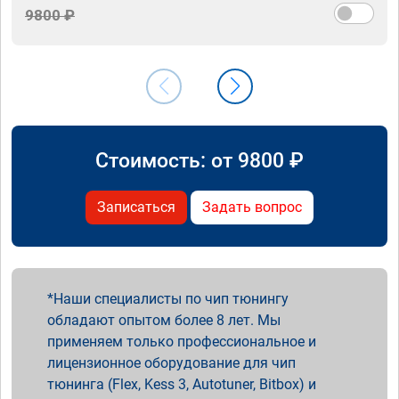
9800 ₽
Стоимость: от
9800
₽
Записаться
Задать вопрос
Наши специалисты по чип тюнингу
обладают опытом более 8 лет. Мы
применяем только профессиональное и
лицензионное оборудование для чип
тюнинга (Flex, Kess 3, Autotuner, Bitbox) и