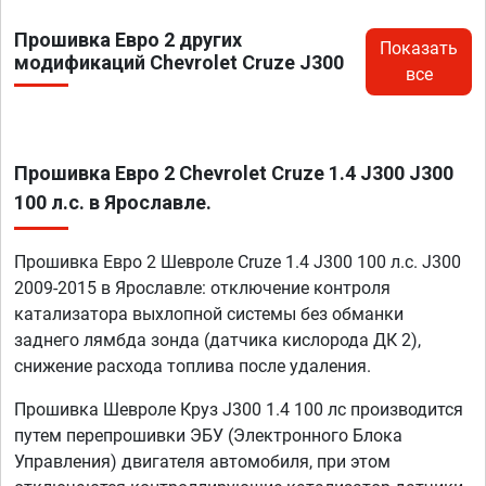
Прошивка Евро 2 других
Показать
модификаций Chevrolet Cruze J300
все
Прошивка Евро 2 Chevrolet Cruze 1.4 J300 J300
100 л.с. в Ярославле.
Прошивка Евро 2 Шевроле Cruze 1.4 J300 100 л.с. J300
2009-2015 в Ярославле: отключение контроля
катализатора выхлопной системы без обманки
заднего лямбда зонда (датчика кислорода ДК 2),
снижение расхода топлива после удаления.
Прошивка Шевроле Круз J300 1.4 100 лс производится
путем перепрошивки ЭБУ (Электронного Блока
Управления) двигателя автомобиля, при этом