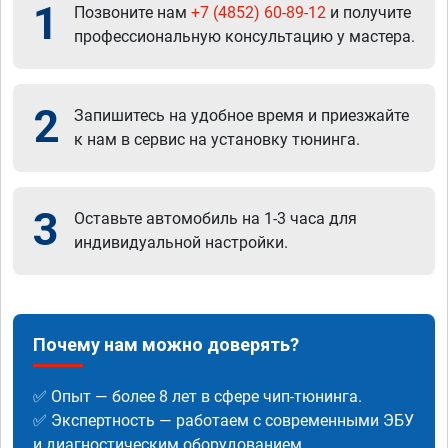
1
Позвоните нам
+7 (4852) 60-89-12
и получите
профессиональную консультацию у мастера.
2
Запишитесь на удобное время и приезжайте
к нам в сервис на установку тюнинга.
3
Оставьте автомобиль на 1-3 часа для
индивидуальной настройки.
Почему нам можно доверять?
✅ Опыт — более 8 лет в сфере чип-тюнинга.
✅ Экспертность — работаем с современными ЭБУ
и диагностическим оборудованием.