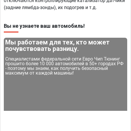
отключаются контроллирующие катализатор датчики
(задние лямбда-зонды), их подогрев и т.д.
Вы не узнаете ваш автомобиль!
Мы работаем для тех, кто может
почувствовать разницу.
Специалистами федеральной сети Евро Чип Тюнинг
прошито более 10 000 автомобилей в 50+ городах РФ
- поэтому мы знаем, как получить безопасный
максимум от каждой машины!