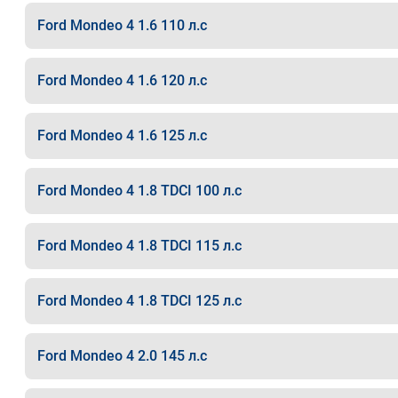
Ford Mondeo 4 1.6 110 л.с
Ford Mondeo 4 1.6 120 л.с
Ford Mondeo 4 1.6 125 л.с
Ford Mondeo 4 1.8 TDCI 100 л.с
Ford Mondeo 4 1.8 TDCI 115 л.с
Ford Mondeo 4 1.8 TDCI 125 л.с
Ford Mondeo 4 2.0 145 л.с