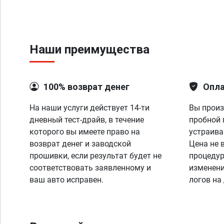
Наши преимущества
100% возврат денег
Опла
На наши услуги действует 14-ти
Вы произ
дневный тест-драйв, в течение
пробной 
которого вы имеете право на
устраива
возврат денег и заводской
Цена не 
прошивки, если результат будет не
процедур
соответствовать заявленному и
изменени
ваш авто исправен.
логов на