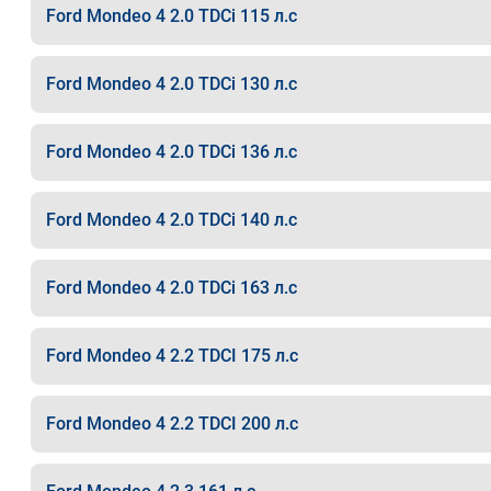
Ford Mondeo 4 2.0 TDCi 115 л.с
Ford Mondeo 4 2.0 TDCi 130 л.с
Ford Mondeo 4 2.0 TDCi 136 л.с
Ford Mondeo 4 2.0 TDCi 140 л.с
Ford Mondeo 4 2.0 TDCi 163 л.с
Ford Mondeo 4 2.2 TDCI 175 л.с
Ford Mondeo 4 2.2 TDCI 200 л.с