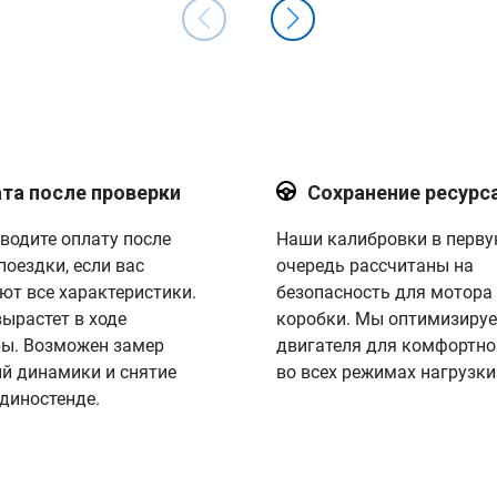
та после проверки
Сохранение ресурс
водите оплату после
Наши калибровки в перв
поездки, если вас
очередь рассчитаны на
ют все характеристики.
безопасность для мотора
вырастет в ходе
коробки. Мы оптимизируе
ы. Возможен замер
двигателя для комфортно
й динамики и снятие
во всех режимах нагрузки
 диностенде.