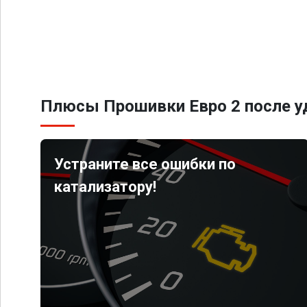
Плюсы Прошивки Евро 2 после уд
Устраните все ошибки по
катализатору!