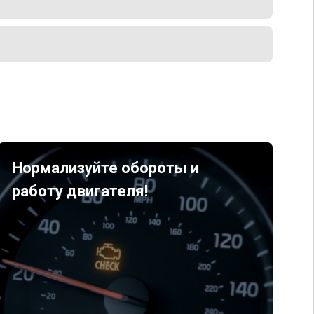
Нормализуйте обороты и
работу двигателя!