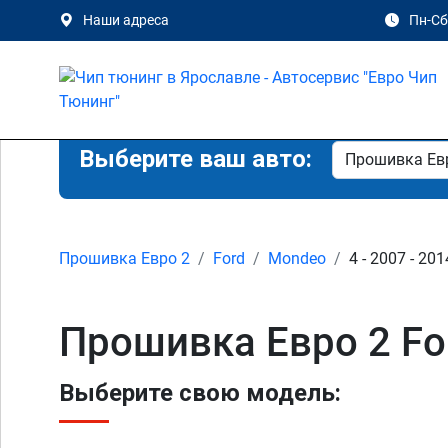
Наши адреса
Пн-Сб 
Выберите ваш авто:
Прошивка Евро 2
Ford
Mondeo
4 - 2007 - 201
Прошивка Евро 2 Fo
Выберите свою модель: