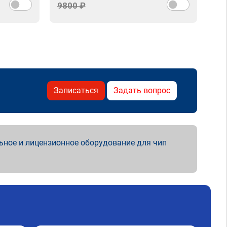
9800 ₽
Записаться
Задать вопрос
ьное и лицензионное оборудование для чип