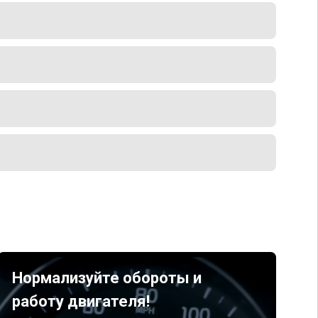
Нормализуйте обороты и
работу двигателя!