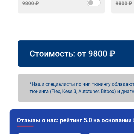
9800 ₽
9800 ₽
Стоимость: от
9800
₽
Наши специалисты по чип тюнингу обладают
тюнинга (Flex, Kess 3, Autotuner, Bitbox) и диаг
Отзывы о нас: рейтинг 5.0 на основании