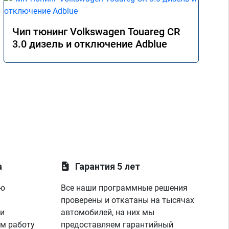
Чип тюнинг Volkswagen Touareg CR
3.0 дизель и отключение Adblue
а
Гарантия 5 лет
ую
Все наши программные решения
проверены и откатаны на тысячах
 и
автомобилей, на них мы
м работу
предоставляем гарантийный