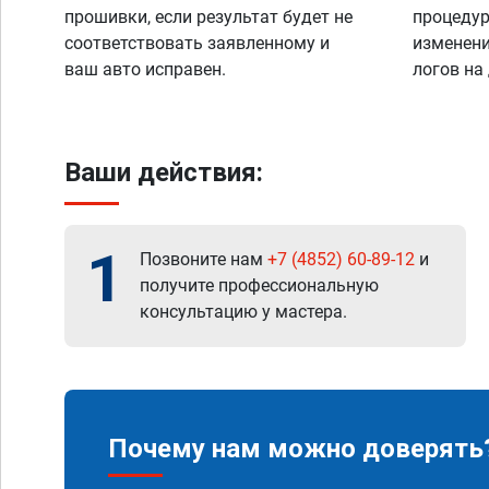
прошивки, если результат будет не
процедур
соответствовать заявленному и
изменени
ваш авто исправен.
логов на
Ваши действия:
1
Позвоните нам
+7 (4852) 60-89-12
и
получите профессиональную
консультацию у мастера.
Почему нам можно доверять