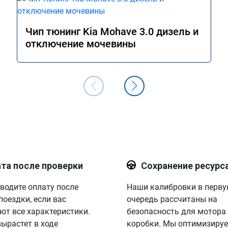
Чип тюнинг Kia Mohave 3.0 дизель и
отключение мочевины
та после проверки
Сохранение ресурс
водите оплату после
Наши калибровки в перв
поездки, если вас
очередь рассчитаны на
ют все характеристики.
безопасность для мотора
вырастет в ходе
коробки. Мы оптимизируе