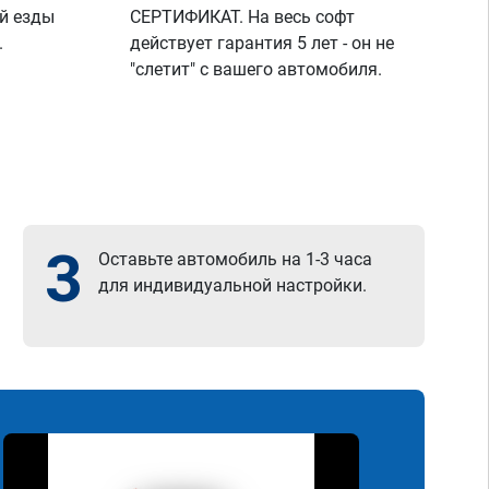
й езды
СЕРТИФИКАТ. На весь софт
.
действует гарантия 5 лет - он не
"слетит" с вашего автомобиля.
3
Оставьте автомобиль на 1-3 часа
для индивидуальной настройки.