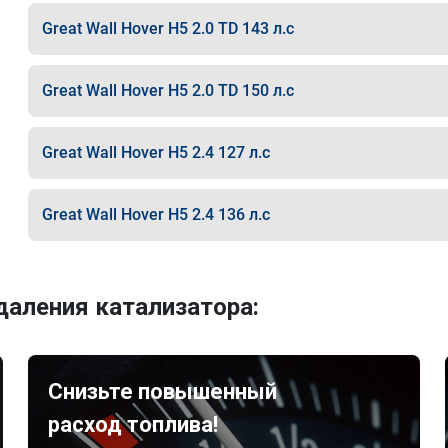
Great Wall Hover H5 2.0 TD 143 л.с
Great Wall Hover H5 2.0 TD 150 л.с
Great Wall Hover H5 2.4 127 л.с
Great Wall Hover H5 2.4 136 л.с
аления катализатора:
Снизьте повышенный
расход топлива!