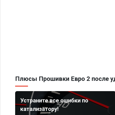
Плюсы Прошивки Евро 2 после уд
Устраните все ошибки по
катализатору!