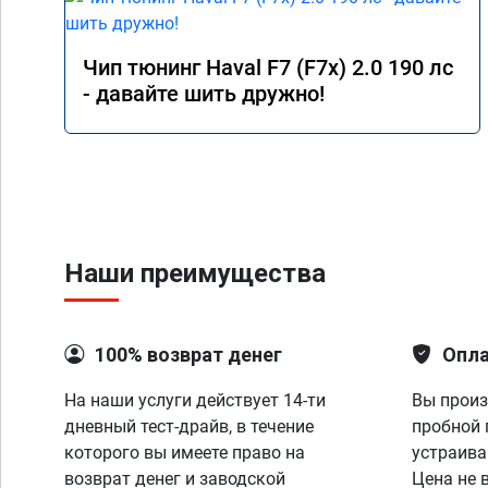
Чип тюнинг Haval F7 (F7x) 2.0 190 лс
- давайте шить дружно!
Наши преимущества
100% возврат денег
Опла
На наши услуги действует 14-ти
Вы произ
дневный тест-драйв, в течение
пробной 
которого вы имеете право на
устраива
возврат денег и заводской
Цена не 