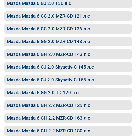
Mazda Mazda 6 GJ 2.0 150 л.с
Mazda Mazda 6 GG 2.0 MZR-CD 121 л.с
Mazda Mazda 6 GG 2.0 MZR-CD 136 л.с
Mazda Mazda 6 GG 2.0 MZR-CD 143 л.с
Mazda Mazda 6 GH 2.0 MZR-CD 143 л.с
Mazda Mazda 6 GJ 2.0 Skyactiv-G 145 л.с
Mazda Mazda 6 GJ 2.0 Skyactiv-G 165 л.с
Mazda Mazda 6 GG 2.0 TD 120 л.с
Mazda Mazda 6 GH 2.2 MZR-CD 129 л.с
Mazda Mazda 6 GH 2.2 MZR-CD 163 л.с
Mazda Mazda 6 GH 2.2 MZR-CD 180 л.с