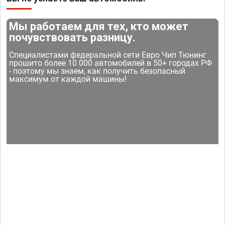
Мы работаем для тех, кто может
почувствовать разницу.
Специалистами федеральной сети Евро Чип Тюнинг
прошито более 10 000 автомобилей в 50+ городах РФ
- поэтому мы знаем, как получить безопасный
максимум от каждой машины!