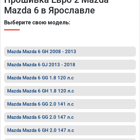
Mazda 6 в Ярославле
Выберите свою модель:
Mazda Mazda 6 GH 2008 - 2013
Mazda Mazda 6 GJ 2013 - 2018
Mazda Mazda 6 GG 1.8 120 л.с
Mazda Mazda 6 GH 1.8 120 л.с
Mazda Mazda 6 GG 2.0 141 л.с
Mazda Mazda 6 GG 2.0 147 л.с
Mazda Mazda 6 GH 2.0 147 л.с