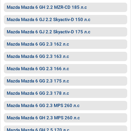
Mazda Mazda 6 GH 2.2 MZR-CD 185 л.с
Mazda Mazda 6 GJ 2.2 Skyactiv-D 150 л.с
Mazda Mazda 6 GJ 2.2 Skyactiv-D 175 л.с
Mazda Mazda 6 GG 2.3 162 л.с
Mazda Mazda 6 GG 2.3 163 л.с
Mazda Mazda 6 GG 2.3 166 л.с
Mazda Mazda 6 GG 2.3 175 л.с
Mazda Mazda 6 GG 2.3 178 л.с
Mazda Mazda 6 GG 2.3 MPS 260 л.с
Mazda Mazda 6 GH 2.3 MPS 260 л.с
Mazda Mazda 6 GH 2.5 170 л.с