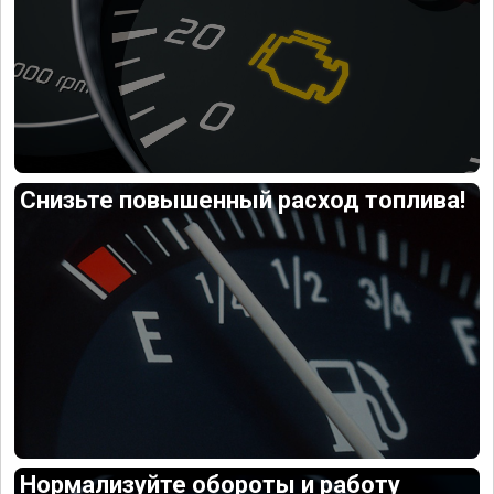
Снизьте повышенный расход топлива!
Нормализуйте обороты и работу