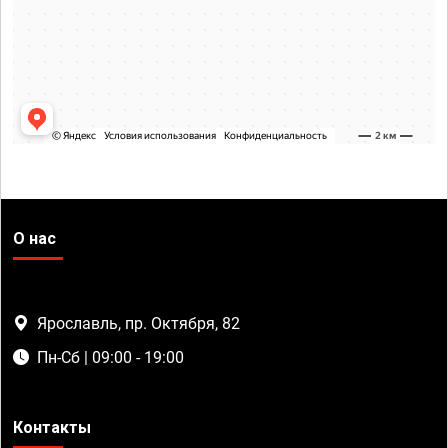
О нас
Ярославль, пр. Октября, 82
Пн-Сб | 09:00 - 19:00
Контакты