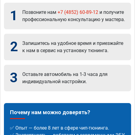
1
Позвоните нам
+7 (4852) 60-89-12
и получите
профессиональную консультацию у мастера.
2
Запишитесь на удобное время и приезжайте
к нам в сервис на установку тюнинга.
3
Оставьте автомобиль на 1-3 часа для
индивидуальной настройки.
Почему нам можно доверять?
✅ Опыт — более 8 лет в сфере чип-тюнинга.