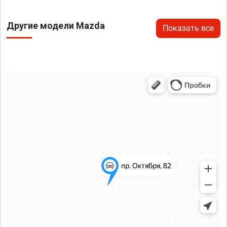
Другие модели Mazda
Показать все