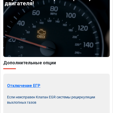
двигателя!
Дополнительные опции
Отключение ЕГР
Если неисправен Клапан EGR системы рециркуляции
выхлопных газов