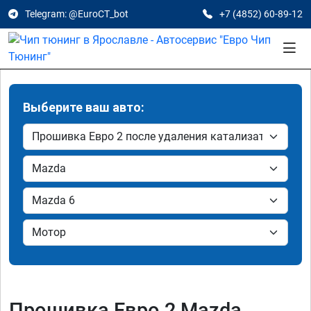
Telegram: @EuroCT_bot
+7 (4852) 60-89-12
Выберите ваш авто:
Прошивка Евро 2 Mazda