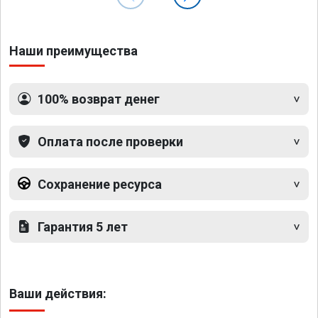
Наши преимущества
100% возврат денег
Оплата после проверки
Сохранение ресурса
Гарантия 5 лет
Ваши действия: