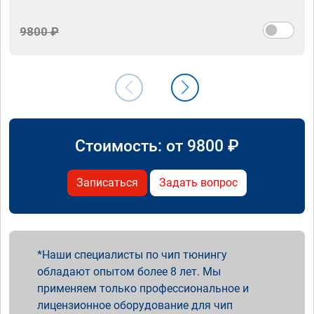
9800 ₽
Стоимость: от
9800
₽
Записаться
Задать вопрос
Наши специалисты по чип тюнингу
обладают опытом более 8 лет. Мы
применяем только профессиональное и
лицензионное оборудование для чип