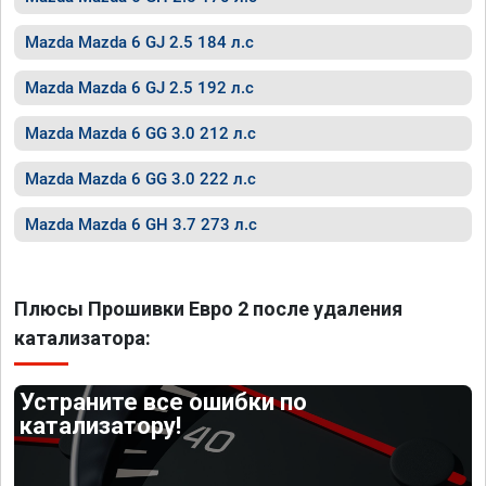
Mazda Mazda 6 GJ 2.5 184 л.с
Mazda Mazda 6 GJ 2.5 192 л.с
Mazda Mazda 6 GG 3.0 212 л.с
Mazda Mazda 6 GG 3.0 222 л.с
Mazda Mazda 6 GH 3.7 273 л.с
Плюсы Прошивки Евро 2 после удаления
катализатора:
Устраните все ошибки по
катализатору!