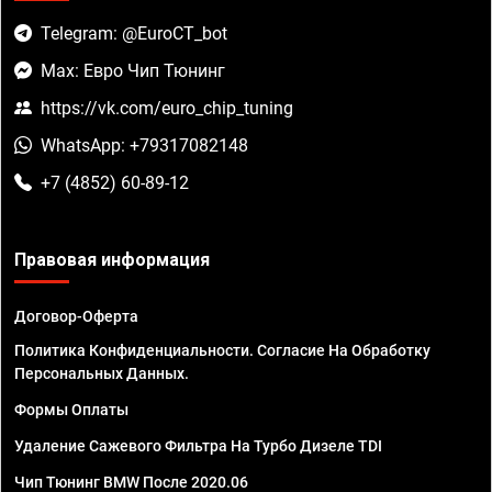
Telegram: @EuroCT_bot
Max: Евро Чип Тюнинг
https://vk.com/euro_chip_tuning
WhatsApp: +79317082148
+7 (4852) 60-89-12
Правовая информация
Договор-Оферта
Политика Конфиденциальности. Согласие На Обработку
Персональных Данных.
Формы Оплаты
Удаление Сажевого Фильтра На Турбо Дизеле TDI
Чип Тюнинг BMW После 2020.06