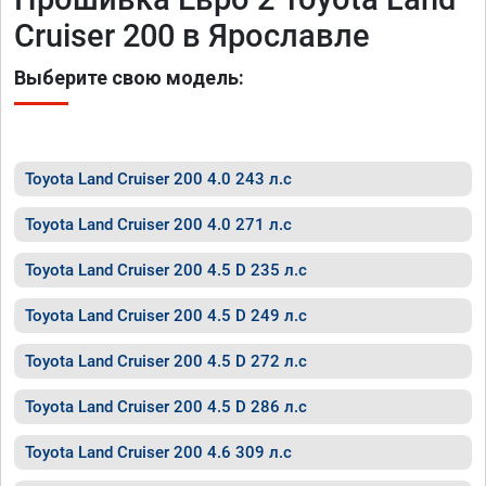
Cruiser 200 в Ярославле
Выберите свою модель:
Toyota Land Cruiser 200 4.0 243 л.с
Toyota Land Cruiser 200 4.0 271 л.с
Toyota Land Cruiser 200 4.5 D 235 л.с
Toyota Land Cruiser 200 4.5 D 249 л.с
Toyota Land Cruiser 200 4.5 D 272 л.с
Toyota Land Cruiser 200 4.5 D 286 л.с
Toyota Land Cruiser 200 4.6 309 л.с