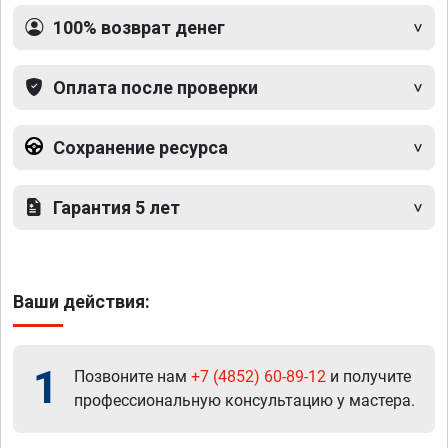
100% возврат денег
Оплата после проверки
Сохранение ресурса
Гарантия 5 лет
Ваши действия:
1
Позвоните нам
+7 (4852) 60-89-12
и получите
профессиональную консультацию у мастера.