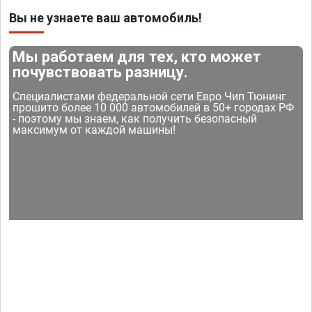
Вы не узнаете ваш автомобиль!
Мы работаем для тех, кто может
почувствовать разницу.
Специалистами федеральной сети Евро Чип Тюнинг
прошито более 10 000 автомобилей в 50+ городах РФ
- поэтому мы знаем, как получить безопасный
максимум от каждой машины!