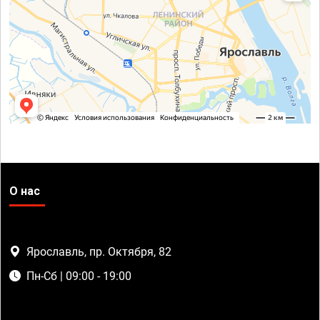
О нас
Ярославль, пр. Октября, 82
Пн-Сб | 09:00 - 19:00