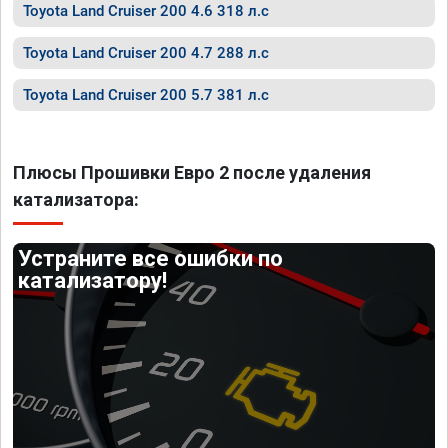
Toyota Land Cruiser 200 4.6 318 л.с
Toyota Land Cruiser 200 4.7 288 л.с
Toyota Land Cruiser 200 5.7 381 л.с
Плюсы Прошивки Евро 2 после удаления
катализатора:
Устраните все ошибки по
катализатору!