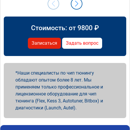
Стоимость: от
9800
₽
Записаться
Задать вопрос
Наши специалисты по чип тюнингу
обладают опытом более 8 лет. Мы
применяем только профессиональное и
лицензионное оборудование для чип
тюнинга (Flex, Kess 3, Autotuner, Bitbox) и
диагностики (Launch, Autel).