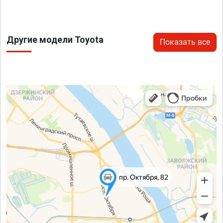
Другие модели Toyota
Показать все