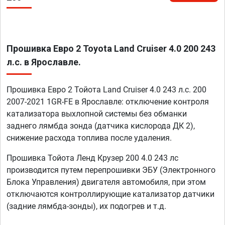
Прошивка Евро 2 Toyota Land Cruiser 4.0 200 243
л.с. в Ярославле.
Прошивка Евро 2 Тойота Land Cruiser 4.0 243 л.с. 200
2007-2021 1GR-FE в Ярославле: отключение контроля
катализатора выхлопной системы без обманки
заднего лямбда зонда (датчика кислорода ДК 2),
снижение расхода топлива после удаления.
Прошивка Тойота Ленд Крузер 200 4.0 243 лс
производится путем перепрошивки ЭБУ (Электронного
Блока Управления) двигателя автомобиля, при этом
отключаются контроллирующие катализатор датчики
(задние лямбда-зонды), их подогрев и т.д.