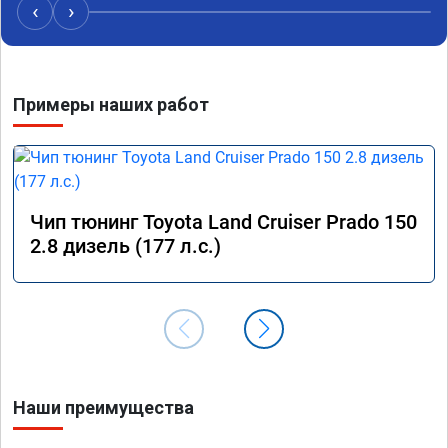
‹
›
Примеры наших работ
Чип тюнинг Toyota Land Cruiser Prado 150
2.8 дизель (177 л.с.)
Наши преимущества