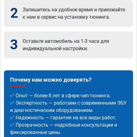
2
Запишитесь на удобное время и приезжайте
к нам в сервис на установку тюнинга.
3
Оставьте автомобиль на 1-3 часа для
индивидуальной настройки.
Почему нам можно доверять?
✅ Опыт — более 8 лет в сфере чип-тюнинга.
✅ Экспертность — работаем с современными ЭБУ
и диагностическим оборудованием.
✅ Надежность — гарантия на все виды работ.
✅ Прозрачность — подробные консультации и
фиксированные цены.