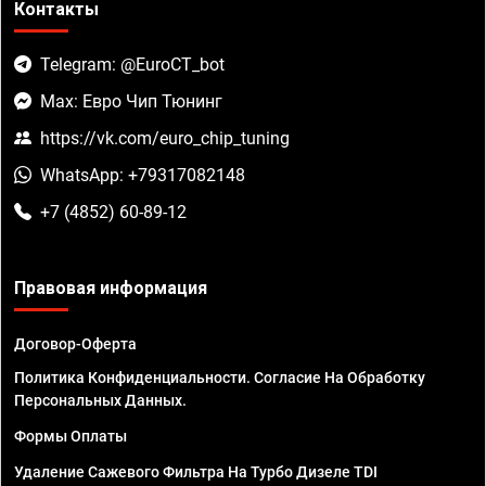
Контакты
Telegram: @EuroCT_bot
Max: Евро Чип Тюнинг
https://vk.com/euro_chip_tuning
WhatsApp: +79317082148
+7 (4852) 60-89-12
Правовая информация
Договор-Оферта
Политика Конфиденциальности. Согласие На Обработку
Персональных Данных.
Формы Оплаты
Удаление Сажевого Фильтра На Турбо Дизеле TDI