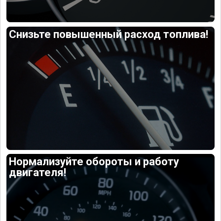
Снизьте повышенный расход топлива!
Нормализуйте обороты и работу
двигателя!