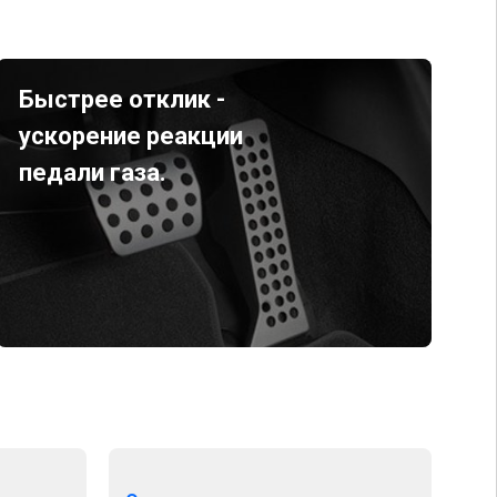
Быстрее отклик -
ускорение реакции
педали газа.