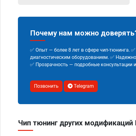
Почему нам можно доверять
✅ Опыт — более 8 лет в сфере чип-тюнинга. 
диагностическим оборудованием. ✅ Надежнос
✅ Прозрачность — подробные консультации 
Позвонить
Telegram
Чип тюнинг других модификаций 