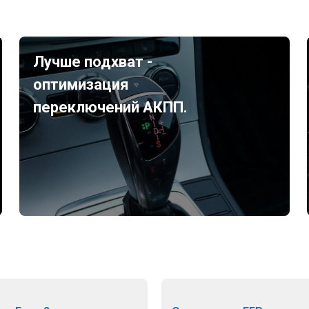
Лучше подхват -
оптимизация
переключений АКПП.