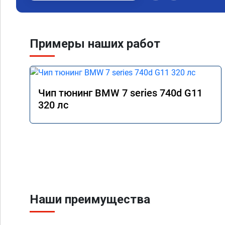
Примеры наших работ
Чип тюнинг BMW 7 series 740d G11
320 лс
Наши преимущества