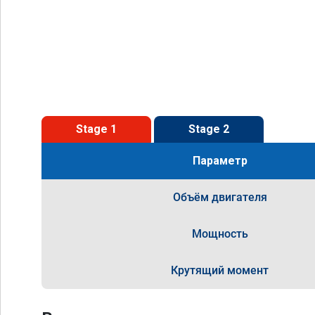
Stage 1
Stage 2
Параметр
Объём двигателя
Мощность
Крутящий момент