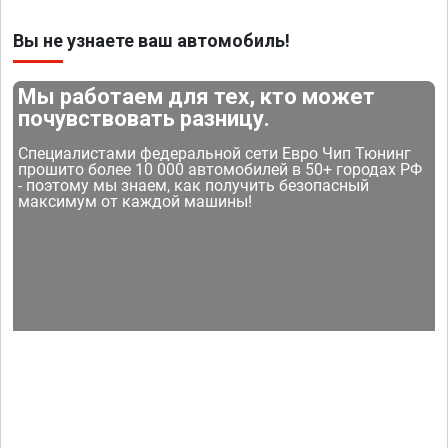
Вы не узнаете ваш автомобиль!
Мы работаем для тех, кто может
почувствовать разницу.
Специалистами федеральной сети Евро Чип Тюнинг
прошито более 10 000 автомобилей в 50+ городах РФ
- поэтому мы знаем, как получить безопасный
максимум от каждой машины!