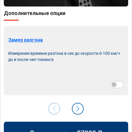
Дополнительные опции
Замер разгона
Измерение времени разгона в сек до скорости 0-100 км/ч
до и после чип тюнинга