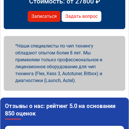
Стоимость: от
27800
₽
Записаться
Задать вопрос
Наши специалисты по чип тюнингу
обладают опытом более 8 лет. Мы
применяем только профессиональное и
лицензионное оборудование для чип
тюнинга (Flex, Kess 3, Autotuner, Bitbox) и
диагностики (Launch, Autel).
Отзывы о нас: рейтинг 5.0 на основании
850 оценок