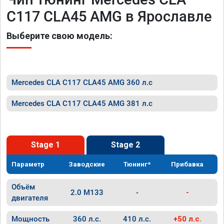
C117 CLA45 AMG в Ярославле
Выберите свою модель:
Mercedes CLA C117 CLA45 AMG 360 л.с
Mercedes CLA C117 CLA45 AMG 381 л.с
Stage 1
Stage 2
Параметр
Заводские
Тюнинг*
Прибавка
Объём
2.0 M133
-
-
двигателя
Мощность
360 л.с.
410 л.с.
+50 л.с.