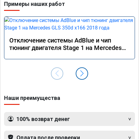
Примеры наших работ
Отключение системы AdBlue и чип
тюнинг двигателя Stage 1 на Mercedes
GLS 350d x166 2018 года
Наши преимущества
100% возврат денег
Оплата после проверки