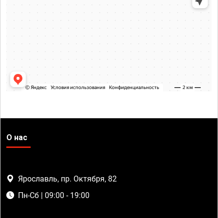
О нас
Ярославль, пр. Октября, 82
Пн-Сб | 09:00 - 19:00