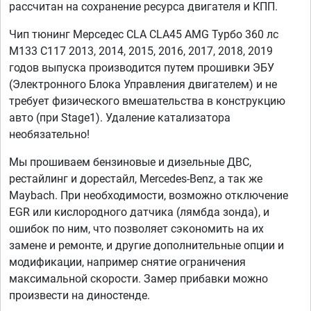
рассчитан на сохранение ресурса двигателя и КПП.
Чип тюнинг Мерседес CLA CLA45 AMG Турбо 360 лс
M133 C117 2013, 2014, 2015, 2016, 2017, 2018, 2019
годов выпуска производится путем прошивки ЭБУ
(Электронного Блока Управления двигателем) и не
требует физического вмешательства в конструкцию
авто (при Stage1). Удаление катализатора
необязательно!
Мы прошиваем бензиновые и дизельные ДВС,
рестайлинг и дорестайл, Mercedes-Benz, а так же
Maybach. При необходимости, возможно отключение
EGR или кислородного датчика (лямбда зонда), и
ошибок по ним, что позволяет сэкономить на их
замене и ремонте, и другие дополнительные опции и
модификации, например снятие ограничения
максимальной скорости. Замер прибавки можно
произвести на диностенде.