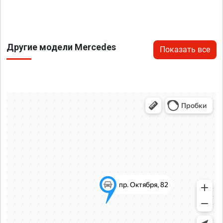
Другие модели Mercedes
Показать все