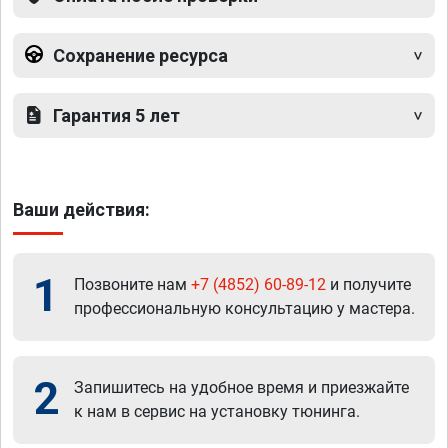
Сохранение ресурса
Гарантия 5 лет
Ваши действия:
1
Позвоните нам
+7 (4852) 60-89-12
и получите
профессиональную консультацию у мастера.
2
Запишитесь на удобное время и приезжайте
к нам в сервис на установку тюнинга.