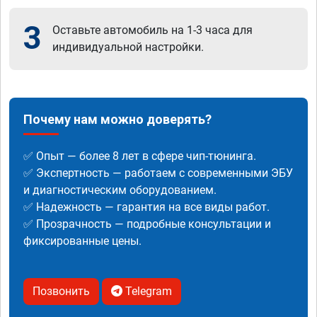
3
Оставьте автомобиль на 1-3 часа для
индивидуальной настройки.
Почему нам можно доверять?
✅ Опыт — более 8 лет в сфере чип-тюнинга.
✅ Экспертность — работаем с современными ЭБУ
и диагностическим оборудованием.
✅ Надежность — гарантия на все виды работ.
✅ Прозрачность — подробные консультации и
фиксированные цены.
Позвонить
Telegram