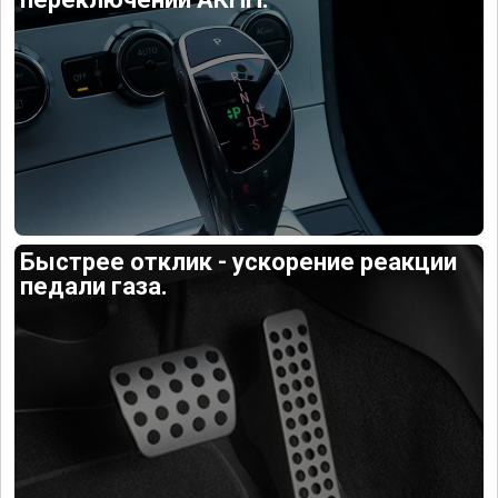
Быстрее отклик - ускорение реакции
педали газа.