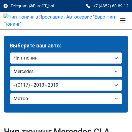
Telegram: @EuroCT_bot
+7 (4852) 60-89-12
Выберите ваш авто:
Чип тюнинг Mercedes CLA