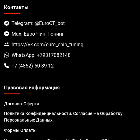
Контакты
Telegram: @EuroCT_bot
Max: Евро Чип Тюнинг
https://vk.com/euro_chip_tuning
WhatsApp: +79317082148
+7 (4852) 60-89-12
Правовая информация
Договор-Оферта
Политика Конфиденциальности. Согласие На Обработку
Персональных Данных.
Формы Оплаты