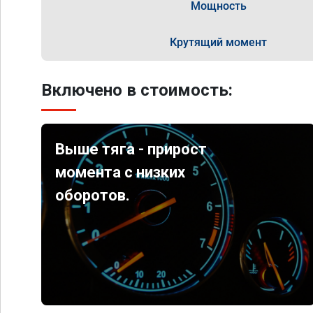
Мощность
Крутящий момент
Включено в стоимость:
Выше тяга - прирост
момента с низких
оборотов.