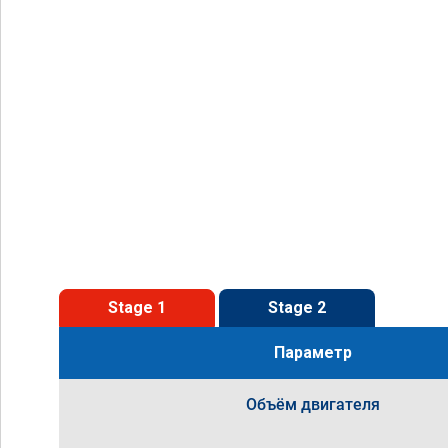
Stage 1
Stage 2
Параметр
Объём двигателя