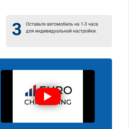
3
Оставьте автомобиль на 1-3 часа
для индивидуальной настройки.