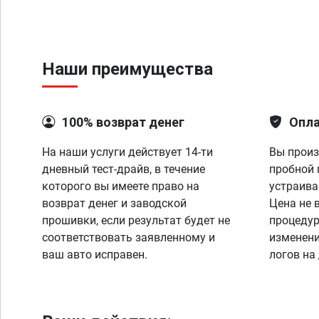
Наши преимущества
100% возврат денег
Опла
На наши услуги действует 14-ти
Вы произ
дневный тест-драйв, в течение
пробной 
которого вы имеете право на
устраива
возврат денег и заводской
Цена не 
прошивки, если результат будет не
процедур
соответствовать заявленному и
изменени
ваш авто исправен.
логов на