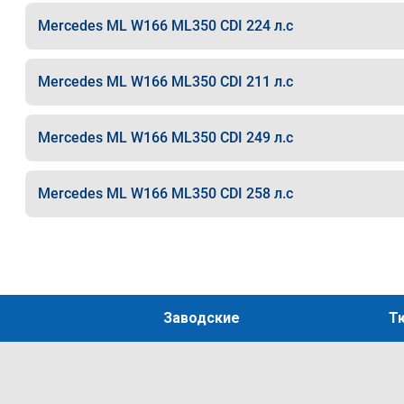
Mercedes ML W166 ML350 CDI 224 л.с
Mercedes ML W166 ML350 CDI 211 л.с
Mercedes ML W166 ML350 CDI 249 л.с
Mercedes ML W166 ML350 CDI 258 л.с
Заводские
Т