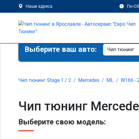
Наши адреса
Пн-Сб 
Выберите ваш авто:
Чип тюнинг Stage 1 / 2
Mercedes
ML
W166 - 
Чип тюнинг Mercede
Выберите свою модель: