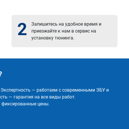
2
Запишитесь на удобное время и
приезжайте к нам в сервис на
установку тюнинга.
?
✅ Экспертность — работаем с современными ЭБУ и
ть — гарантия на все виды работ.
и фиксированные цены.