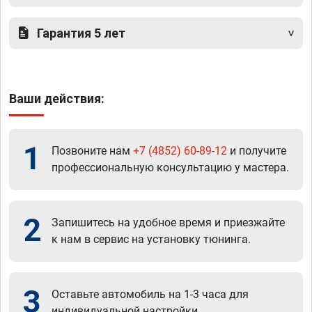
Гарантия 5 лет
Ваши действия:
1
Позвоните нам
+7 (4852) 60-89-12
и получите
профессиональную консультацию у мастера.
2
Запишитесь на удобное время и приезжайте
к нам в сервис на установку тюнинга.
3
Оставьте автомобиль на 1-3 часа для
индивидуальной настройки.