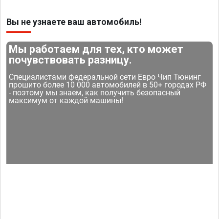
Вы не узнаете ваш автомобиль!
Мы работаем для тех, кто может
почувствовать разницу.
Специалистами федеральной сети Евро Чип Тюнинг
прошито более 10 000 автомобилей в 50+ городах РФ
- поэтому мы знаем, как получить безопасный
максимум от каждой машины!