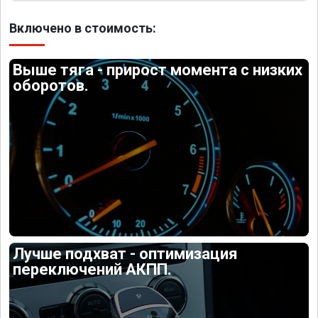
Включено в стоимость:
Выше тяга - прирост момента с низких
оборотов.
Лучше подхват - оптимизация
переключений АКПП.