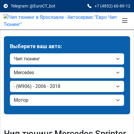
Telegram: @EuroCT_bot
+7 (4852) 60-89-12
Выберите ваш авто:
Чип тюнинг Mercedes Sprinter