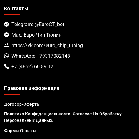
Контакты
Telegram: @EuroCT_bot
Max: Евро Чип Тюнинг
https://vk.com/euro_chip_tuning
WhatsApp: +79317082148
+7 (4852) 60-89-12
Правовая информация
Договор-Оферта
Политика Конфиденциальности. Согласие На Обработку
Персональных Данных.
Формы Оплаты