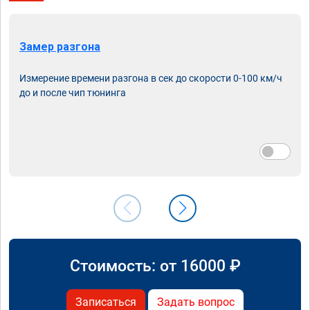
Замер разгона
Измерение времени разгона в сек до скорости 0-100 км/ч
до и после чип тюнинга
Стоимость: от
16000
₽
Записаться
Задать вопрос