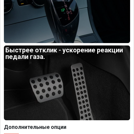
Быстрее отклик - ускорение реакции
педали газа.
Дополнительные опции