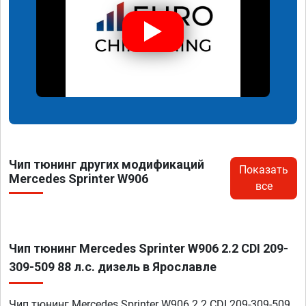
Чип тюнинг других модификаций
Показать
Mercedes Sprinter W906
все
Чип тюнинг Mercedes Sprinter W906 2.2 CDI 209-
309-509 88 л.с. дизель в Ярославле
Чип тюнинг Mercedes Sprinter W906 2.2 CDI 209-309-509