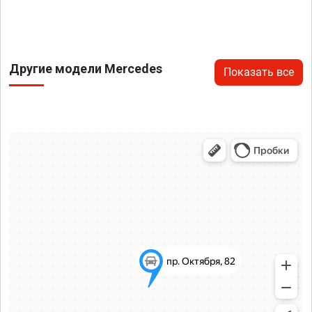
Другие модели Mercedes
Показать все