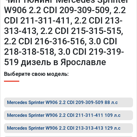
W906 2.2 CDI 209-309-509, 2.2
CDI 211-311-411, 2.2 CDI 213-
313-413, 2.2 CDI 215-315-515,
2.2 CDI 216-316-516, 3.0 CDI
218-318-518, 3.0 CDI 219-319-
519 дизель в Ярославле
Выберите свою модель:
Mercedes Sprinter W906 2.2 CDI 209-309-509 88 л.с
Mercedes Sprinter W906 2.2 CDI 211-311-411 109 л.с
Mercedes Sprinter W906 2.2 CDI 213-313-413 129 л.с