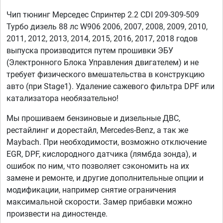
Чип тюнинг Мерседес Спринтер 2.2 CDI 209-309-509
Турбо дизель 88 лс W906 2006, 2007, 2008, 2009, 2010,
2011, 2012, 2013, 2014, 2015, 2016, 2017, 2018 годов
выпуска производится путем прошивки ЭБУ
(Электронного Блока Управления двигателем) и не
требует физического вмешательства в конструкцию
авто (при Stage1). Удаление сажевого фильтра DPF или
катализатора необязательно!
Мы прошиваем бензиновые и дизельные ДВС,
рестайлинг и дорестайл, Mercedes-Benz, а так же
Maybach. При необходимости, возможно отключение
EGR, DPF, кислородного датчика (лямбда зонда), и
ошибок по ним, что позволяет сэкономить на их
замене и ремонте, и другие дополнительные опции и
модификации, например снятие ограничения
максимальной скорости. Замер прибавки можно
произвести на диностенде.