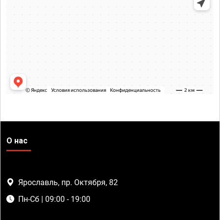
О нас
Ярославль, пр. Октября, 82
Пн-Сб | 09:00 - 19:00