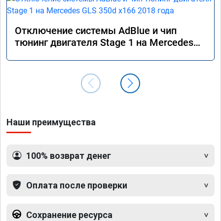
Отключение системы AdBlue и чип
тюнинг двигателя Stage 1 на Mercedes
GLS 350d x166 2018 года
Наши преимущества
100% возврат денег
Оплата после проверки
Сохранение ресурса