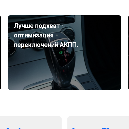
Лучше подхват -
оптимизация
переключений АКПП.