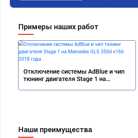
Примеры наших работ
Отключение системы AdBlue и чип
тюнинг двигателя Stage 1 на
Mercedes GLS 350d x166 2018 года
Наши преимущества