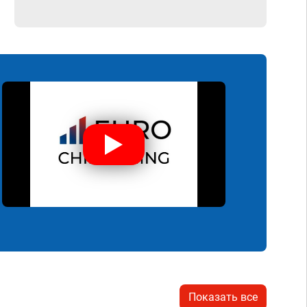
Показать все