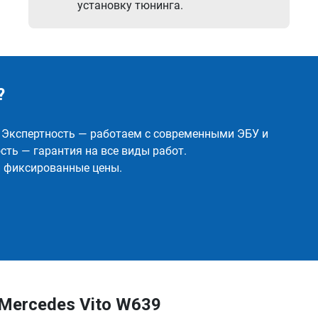
установку тюнинга.
?
✅ Экспертность — работаем с современными ЭБУ и
ть — гарантия на все виды работ.
и фиксированные цены.
Mercedes Vito W639