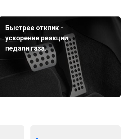
Быстрее отклик -
ускорение реакции
педали газа.