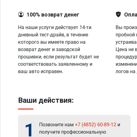
100% возврат денег
Опла
На наши услуги действует 14-ти
Вы произ
дневный тест-драйв, в течение
пробной 
которого вы имеете право на
устраива
возврат денег и заводской
Цена не 
прошивки, если результат будет не
процедур
соответствовать заявленному и
изменени
ваш авто исправен.
логов на
Ваши действия:
1
Позвоните нам
+7 (4852) 60-89-12
и
получите профессиональную