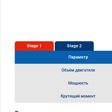
Stage 1
Stage 2
Параметр
Объём двигателя
Мощность
Крутящий момент