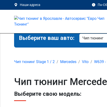
Наши адреса
Пн-Сб 
Выберите ваш авто:
Чип тюнинг Stage 1 / 2
Mercedes
Vito
W639 - 
Чип тюнинг Mercede
Выберите свою модель: