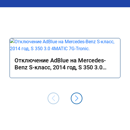
Отключение AdBlue на Mercedes-
Benz S-класс, 2014 год, S 350 3.0
4MATIC 7G-Tronic.