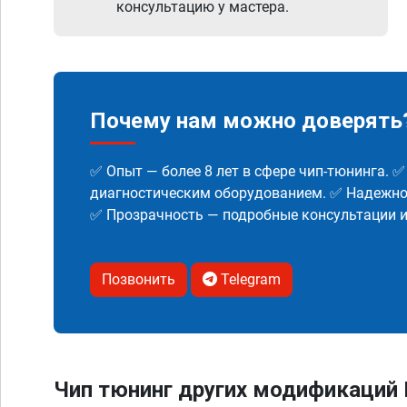
консультацию у мастера.
Почему нам можно доверять
✅ Опыт — более 8 лет в сфере чип-тюнинга. 
диагностическим оборудованием. ✅ Надежнос
✅ Прозрачность — подробные консультации 
Позвонить
Telegram
Чип тюнинг других модификаций 