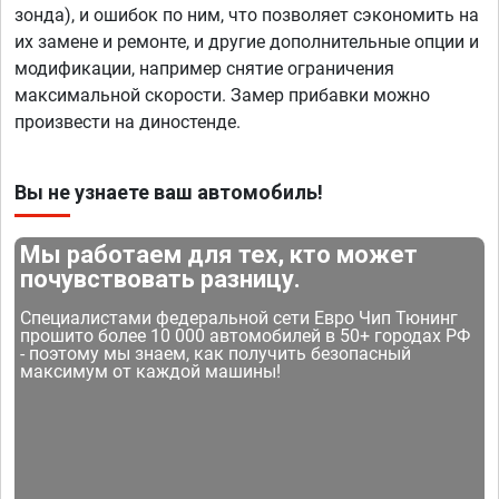
зонда), и ошибок по ним, что позволяет сэкономить на
их замене и ремонте, и другие дополнительные опции и
модификации, например снятие ограничения
максимальной скорости. Замер прибавки можно
произвести на диностенде.
Вы не узнаете ваш автомобиль!
Мы работаем для тех, кто может
почувствовать разницу.
Специалистами федеральной сети Евро Чип Тюнинг
прошито более 10 000 автомобилей в 50+ городах РФ
- поэтому мы знаем, как получить безопасный
максимум от каждой машины!