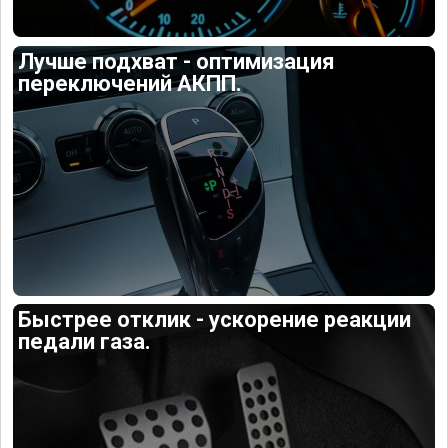
Лучше подхват - оптимизация
переключений АКПП.
Быстрее отклик - ускорение реакции
педали газа.