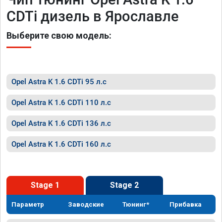
CDTi дизель в Ярославле
Выберите свою модель:
Opel Astra K 1.6 CDTi 95 л.с
Opel Astra K 1.6 CDTi 110 л.с
Opel Astra K 1.6 CDTi 136 л.с
Opel Astra K 1.6 CDTi 160 л.с
Stage 1
Stage 2
Параметр
Заводские
Тюнинг*
Прибавка