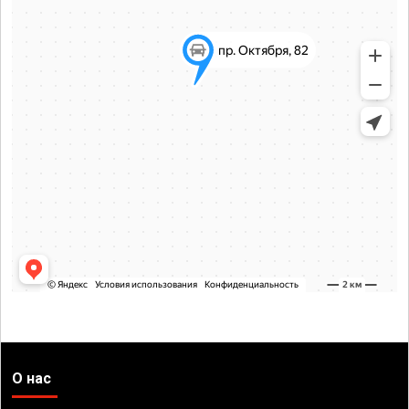
О нас