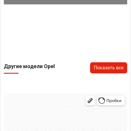
Другие модели Opel
Показать все