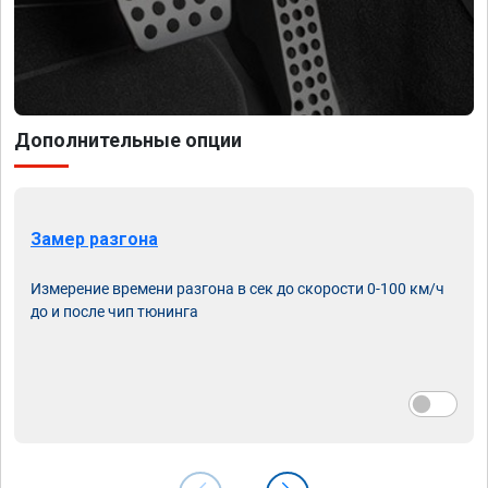
Дополнительные опции
Замер разгона
Измерение времени разгона в сек до скорости 0-100 км/ч
до и после чип тюнинга