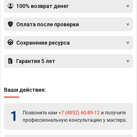
100% возврат денег
Оплата после проверки
Сохранение ресурса
Гарантия 5 лет
Ваши действия:
1
Позвоните нам
+7 (4852) 60-89-12
и получите
профессиональную консультацию у мастера.