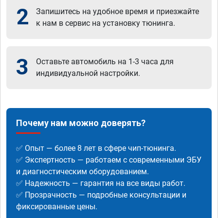
2
Запишитесь на удобное время и приезжайте
к нам в сервис на установку тюнинга.
3
Оставьте автомобиль на 1-3 часа для
индивидуальной настройки.
Почему нам можно доверять?
✅ Опыт — более 8 лет в сфере чип-тюнинга.
✅ Экспертность — работаем с современными ЭБУ
и диагностическим оборудованием.
✅ Надежность — гарантия на все виды работ.
✅ Прозрачность — подробные консультации и
фиксированные цены.