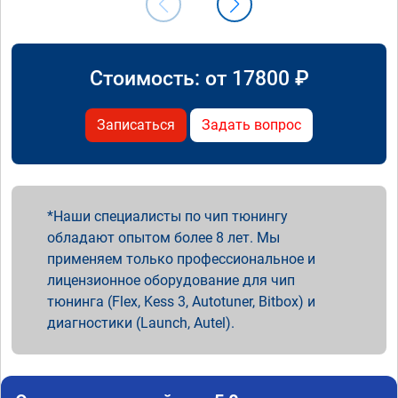
Стоимость: от
17800
₽
Записаться
Задать вопрос
Наши специалисты по чип тюнингу
обладают опытом более 8 лет. Мы
применяем только профессиональное и
лицензионное оборудование для чип
тюнинга (Flex, Kess 3, Autotuner, Bitbox) и
диагностики (Launch, Autel).