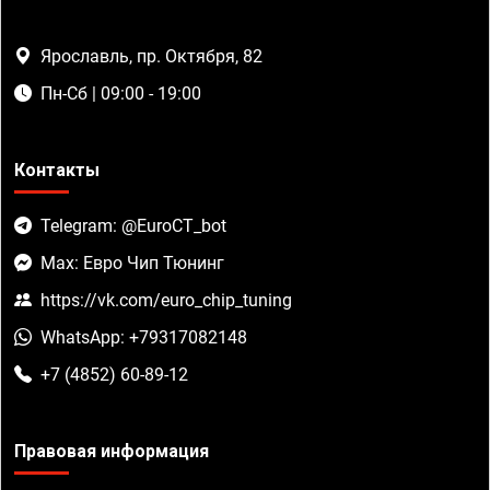
Ярославль, пр. Октября, 82
Пн-Сб | 09:00 - 19:00
Контакты
Telegram: @EuroCT_bot
Max: Евро Чип Тюнинг
https://vk.com/euro_chip_tuning
WhatsApp: +79317082148
+7 (4852) 60-89-12
Правовая информация