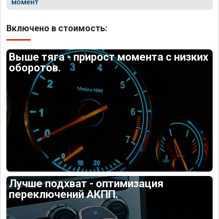
момент
Включено в стоимость:
Выше тяга - прирост момента с низких
оборотов.
Лучше подхват - оптимизация
переключений АКПП.