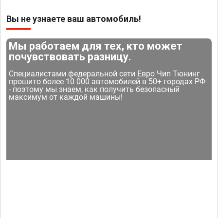
Вы не узнаете ваш автомобиль!
Мы работаем для тех, кто может
почувствовать разницу.
Специалистами федеральной сети Евро Чип Тюнинг
прошито более 10 000 автомобилей в 50+ городах РФ
- поэтому мы знаем, как получить безопасный
максимум от каждой машины!