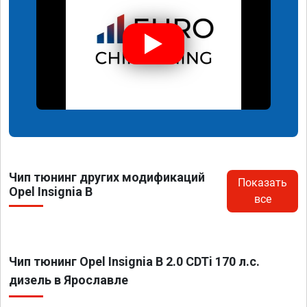
Чип тюнинг других модификаций
Показать
Opel Insignia B
все
Чип тюнинг Opel Insignia B 2.0 CDTi 170 л.с.
дизель в Ярославле