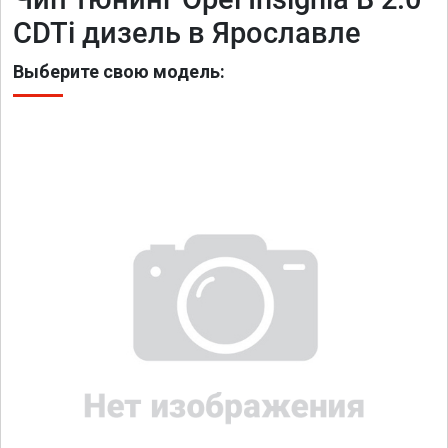
CDTi дизель в Ярославле
Выберите свою модель: