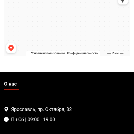
О нас
Ярославль, пр. Октября, 82
Пн-Сб | 09:00 - 19:00