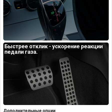
Быстрее отклик - ускорение реакции
педали газа.
Дополнительные опции