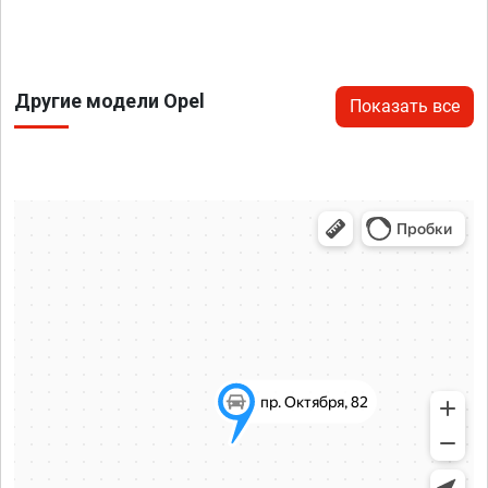
Другие модели Opel
Показать все