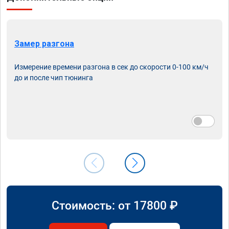
Замер разгона
Измерение времени разгона в сек до скорости 0-100 км/ч
до и после чип тюнинга
Стоимость: от
17800
₽