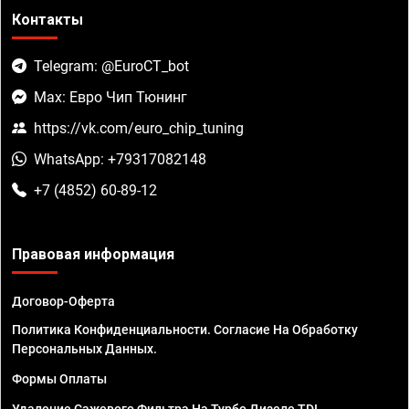
Контакты
Telegram: @EuroCT_bot
Max: Евро Чип Тюнинг
https://vk.com/euro_chip_tuning
WhatsApp: +79317082148
+7 (4852) 60-89-12
Правовая информация
Договор-Оферта
Политика Конфиденциальности. Согласие На Обработку
Персональных Данных.
Формы Оплаты