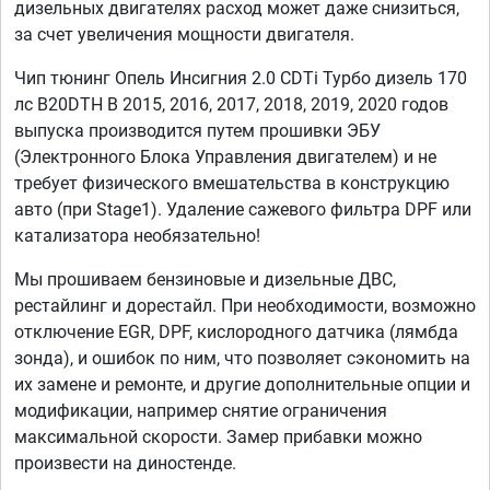
дизельных двигателях расход может даже снизиться,
за счет увеличения мощности двигателя.
Чип тюнинг Опель Инсигния 2.0 CDTi Турбо дизель 170
лс B20DTH B 2015, 2016, 2017, 2018, 2019, 2020 годов
выпуска производится путем прошивки ЭБУ
(Электронного Блока Управления двигателем) и не
требует физического вмешательства в конструкцию
авто (при Stage1). Удаление сажевого фильтра DPF или
катализатора необязательно!
Мы прошиваем бензиновые и дизельные ДВС,
рестайлинг и дорестайл. При необходимости, возможно
отключение EGR, DPF, кислородного датчика (лямбда
зонда), и ошибок по ним, что позволяет сэкономить на
их замене и ремонте, и другие дополнительные опции и
модификации, например снятие ограничения
максимальной скорости. Замер прибавки можно
произвести на диностенде.