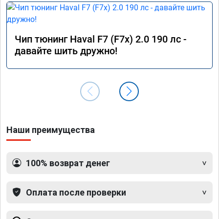
Чип тюнинг Haval F7 (F7x) 2.0 190 лс -
давайте шить дружно!
Наши преимущества
100% возврат денег
Оплата после проверки