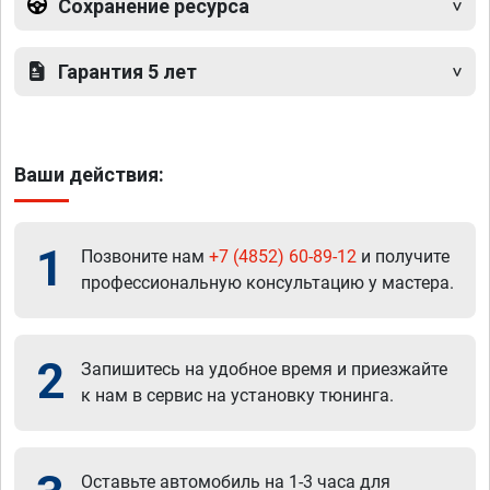
Сохранение ресурса
Гарантия 5 лет
Ваши действия:
1
Позвоните нам
+7 (4852) 60-89-12
и получите
профессиональную консультацию у мастера.
2
Запишитесь на удобное время и приезжайте
к нам в сервис на установку тюнинга.
Оставьте автомобиль на 1-3 часа для