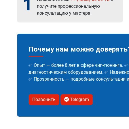
1
получите профессиональную
консультацию у мастера.
Почему нам можно доверять
✅ Опыт — более 8 лет в сфере чип-тюнинга. 
диагностическим оборудованием. ✅ Надежнос
✅ Прозрачность — подробные консультации 
Позвонить
Telegram