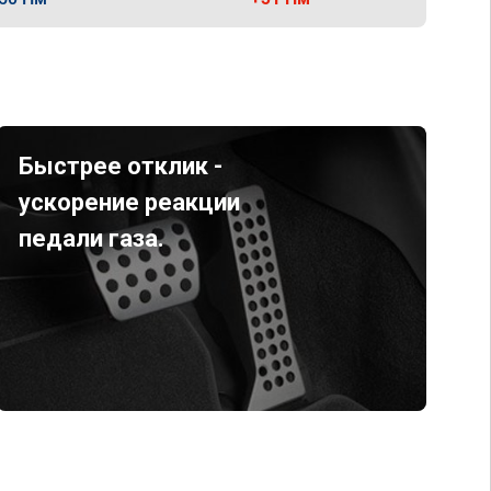
Быстрее отклик -
ускорение реакции
педали газа.