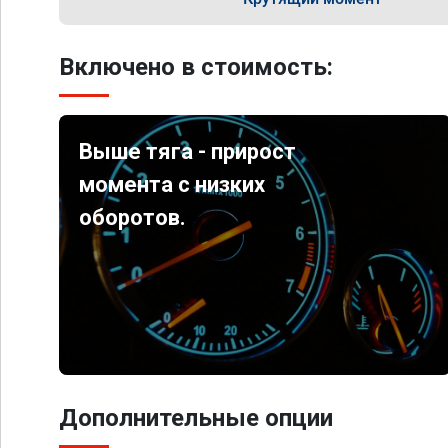
Включено в стоимость:
Выше тяга - прирост
момента с низких
оборотов.
Дополнительные опции