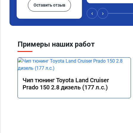
Оставить отзыв
‹
›
Примеры наших работ
Чип тюнинг Toyota Land Cruiser
Prado 150 2.8 дизель (177 л.с.)