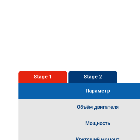
Stage 1
Stage 2
Параметр
Объём двигателя
Мощность
Крутящий момент