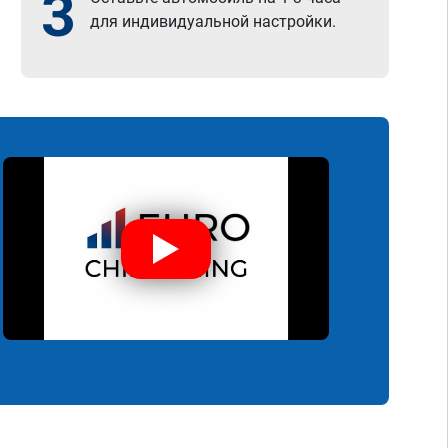
3
для индивидуальной настройки.