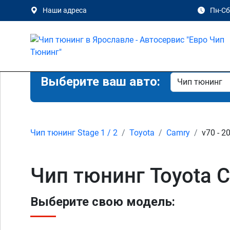
Наши адреса
Пн-Сб 
Выберите ваш авто:
Чип тюнинг Stage 1 / 2
Toyota
Camry
v70 - 2
Чип тюнинг Toyota Ca
Выберите свою модель: