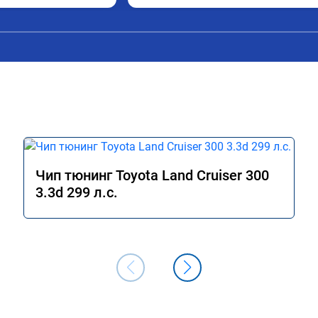
Чип тюнинг Toyota Land Cruiser 300
3.3d 299 л.с.