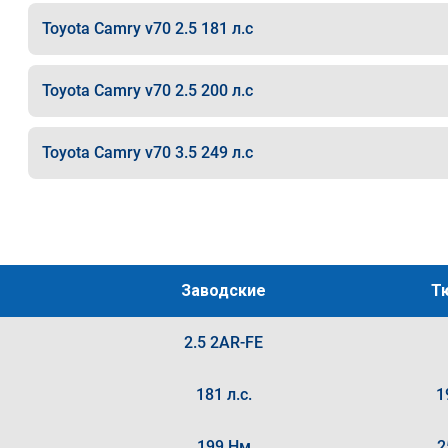
Toyota Camry v70 2.5 181 л.с
Toyota Camry v70 2.5 200 л.с
Toyota Camry v70 3.5 249 л.с
Заводские
Т
2.5 2AR-FE
181 л.с.
1
199 Нм
2