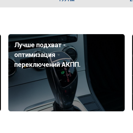
Лучше подхват -
оптимизация
переключений АКПП.