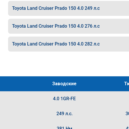
Toyota Land Cruiser Prado 150 4.0 249 л.с
Toyota Land Cruiser Prado 150 4.0 276 л.с
Toyota Land Cruiser Prado 150 4.0 282 л.с
Заводские
Т
4.0 1GR-FE
249 л.с.
3
381 Нм
4