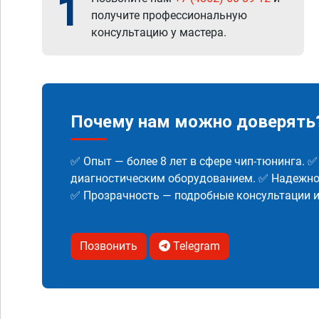
1
получите профессиональную
консультацию у мастера.
Почему нам можно доверять
✅ Опыт — более 8 лет в сфере чип-тюнинга. 
диагностическим оборудованием. ✅ Надежнос
✅ Прозрачность — подробные консультации 
Позвонить
Telegram