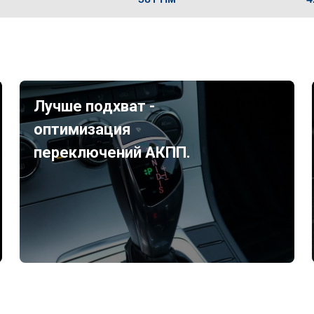
Лучше подхват -
оптимизация
переключений АКПП.