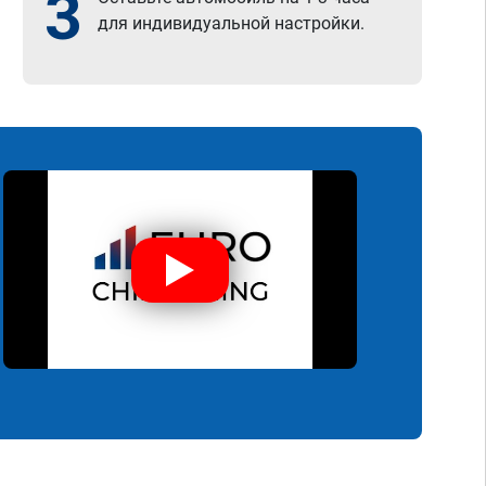
3
для индивидуальной настройки.