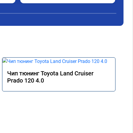
Чип тюнинг Toyota Land Cruiser
Prado 120 4.0