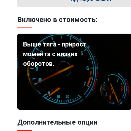
Включено в стоимость:
Выше тяга - прирост
момента с низких
оборотов.
Дополнительные опции