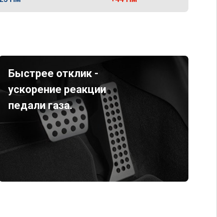
Быстрее отклик -
ускорение реакции
педали газа.