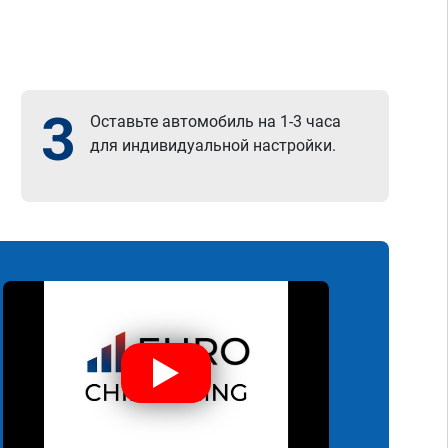
3
Оставьте автомобиль на 1-3 часа
для индивидуальной настройки.