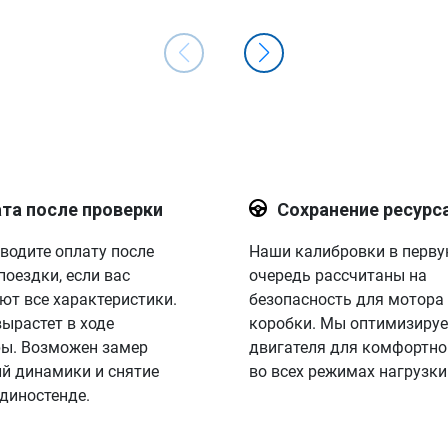
та после проверки
Сохранение ресурс
водите оплату после
Наши калибровки в перв
поездки, если вас
очередь рассчитаны на
ют все характеристики.
безопасность для мотора
вырастет в ходе
коробки. Мы оптимизируе
ы. Возможен замер
двигателя для комфортно
й динамики и снятие
во всех режимах нагрузки
 диностенде.