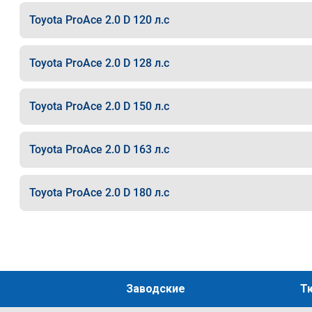
Toyota ProAce 2.0 D 120 л.с
Toyota ProAce 2.0 D 128 л.с
Toyota ProAce 2.0 D 150 л.с
Toyota ProAce 2.0 D 163 л.с
Toyota ProAce 2.0 D 180 л.с
Заводские
Т