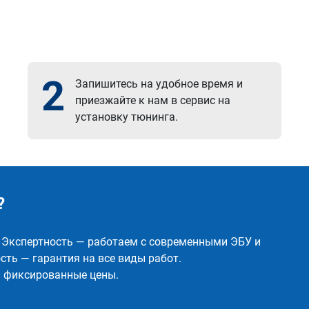
2
Запишитесь на удобное время и
приезжайте к нам в сервис на
установку тюнинга.
?
✅ Экспертность — работаем с современными ЭБУ и
ть — гарантия на все виды работ.
и фиксированные цены.