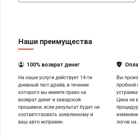
Наши преимущества
100% возврат денег
Опла
На наши услуги действует 14-ти
Вы произ
дневный тест-драйв, в течение
пробной 
которого вы имеете право на
устраива
возврат денег и заводской
Цена не 
прошивки, если результат будет не
процедур
соответствовать заявленному и
изменени
ваш авто исправен.
логов на