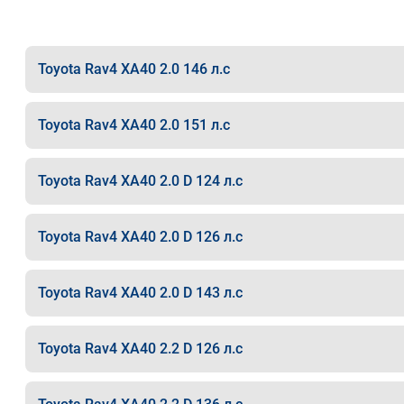
Toyota Rav4 XA40 2.0 146 л.с
Toyota Rav4 XA40 2.0 151 л.с
Toyota Rav4 XA40 2.0 D 124 л.с
Toyota Rav4 XA40 2.0 D 126 л.с
Toyota Rav4 XA40 2.0 D 143 л.с
Toyota Rav4 XA40 2.2 D 126 л.с