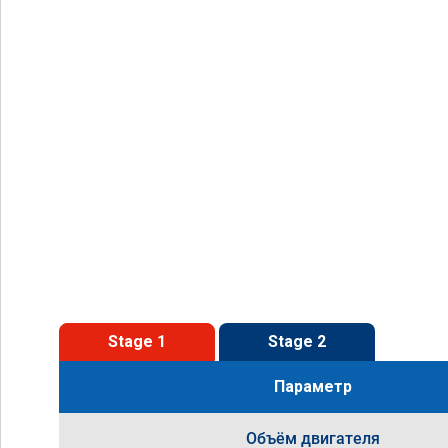
Stage 1
Stage 2
Параметр
Объём двигателя