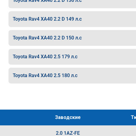
Toyota Rav4 XA40 2.2 D 136 л.с
Toyota Rav4 XA40 2.2 D 149 л.с
Toyota Rav4 XA40 2.2 D 150 л.с
Toyota Rav4 XA40 2.5 179 л.с
Toyota Rav4 XA40 2.5 180 л.с
Заводские
Т
2.0 1AZ-FE