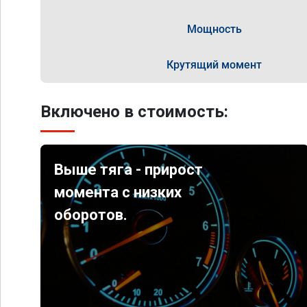
Мощность
Крутящий момент
Включено в стоимость:
Выше тяга - прирост
момента с низких
оборотов.