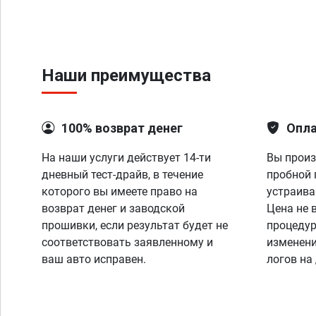
Наши преимущества
100% возврат денег
Опла
На наши услуги действует 14-ти
Вы произ
дневный тест-драйв, в течение
пробной 
которого вы имеете право на
устраива
возврат денег и заводской
Цена не 
прошивки, если результат будет не
процедур
соответствовать заявленному и
изменени
ваш авто исправен.
логов на