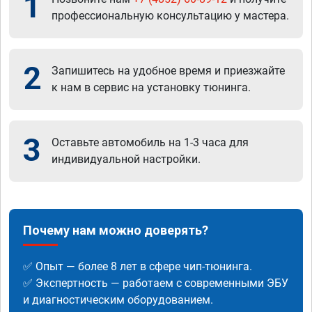
1
профессиональную консультацию у мастера.
2
Запишитесь на удобное время и приезжайте
к нам в сервис на установку тюнинга.
3
Оставьте автомобиль на 1-3 часа для
индивидуальной настройки.
Почему нам можно доверять?
✅ Опыт — более 8 лет в сфере чип-тюнинга.
✅ Экспертность — работаем с современными ЭБУ
и диагностическим оборудованием.