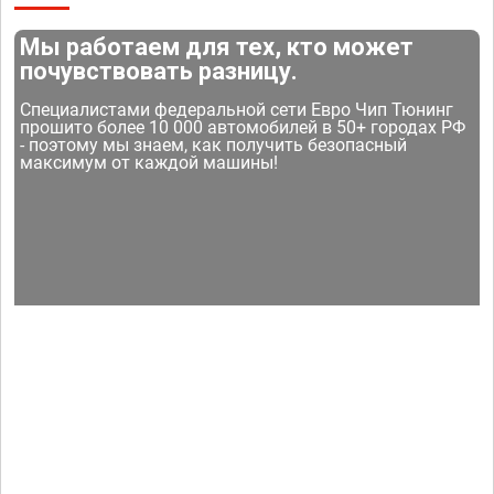
Мы работаем для тех, кто может
почувствовать разницу.
Специалистами федеральной сети Евро Чип Тюнинг
прошито более 10 000 автомобилей в 50+ городах РФ
- поэтому мы знаем, как получить безопасный
максимум от каждой машины!