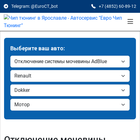
Telegram: @EuroCT_bot
+7 (4852) 60-89-12
Выберите ваш авто:
Отключение мочевины