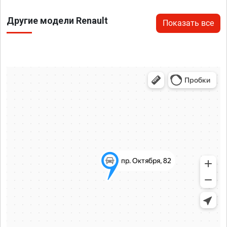
Другие модели Renault
Показать все