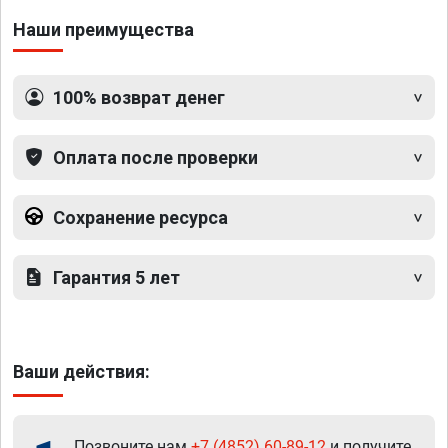
Наши преимущества
100% возврат денег
Оплата после проверки
Сохранение ресурса
Гарантия 5 лет
Ваши действия:
Позвоните нам
+7 (4852) 60-89-12
и получите