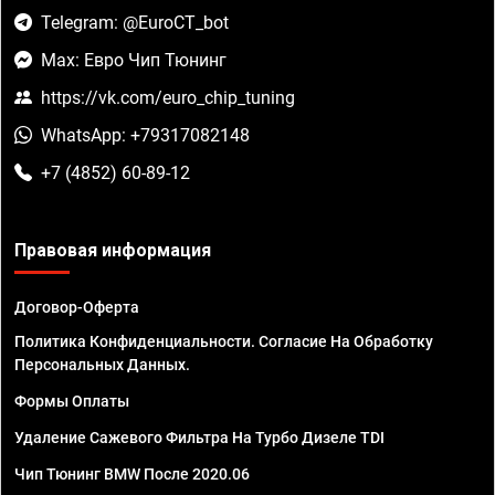
Telegram: @EuroCT_bot
Max: Евро Чип Тюнинг
https://vk.com/euro_chip_tuning
WhatsApp: +79317082148
+7 (4852) 60-89-12
Правовая информация
Договор-Оферта
Политика Конфиденциальности. Согласие На Обработку
Персональных Данных.
Формы Оплаты
Удаление Сажевого Фильтра На Турбо Дизеле TDI
Чип Тюнинг BMW После 2020.06