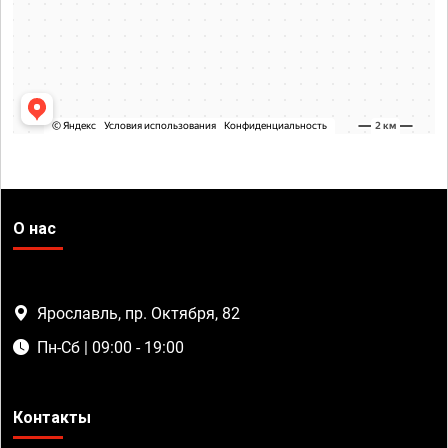
О нас
Ярославль, пр. Октября, 82
Пн-Сб | 09:00 - 19:00
Контакты