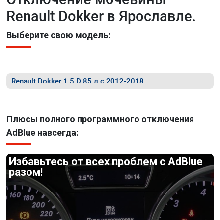
Renault Dokker в Ярославле.
Выберите свою модель:
Renault Dokker 1.5 D 85 л.с 2012-2018
Плюсы полного программного отключения
AdBlue навсегда:
Избавьтесь от всех проблем с AdBlue
разом!