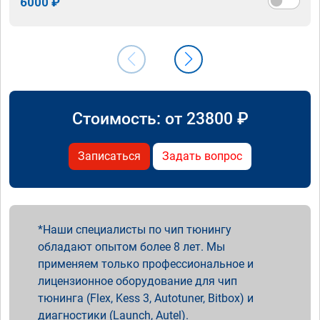
6000 ₽
Стоимость: от
23800
₽
Записаться
Задать вопрос
Наши специалисты по чип тюнингу
обладают опытом более 8 лет. Мы
применяем только профессиональное и
лицензионное оборудование для чип
тюнинга (Flex, Kess 3, Autotuner, Bitbox) и
диагностики (Launch, Autel).