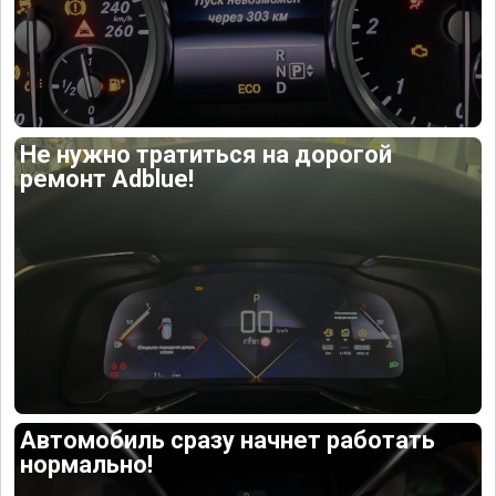
Не нужно тратиться на дорогой
ремонт Adblue!
Автомобиль сразу начнет работать
нормально!