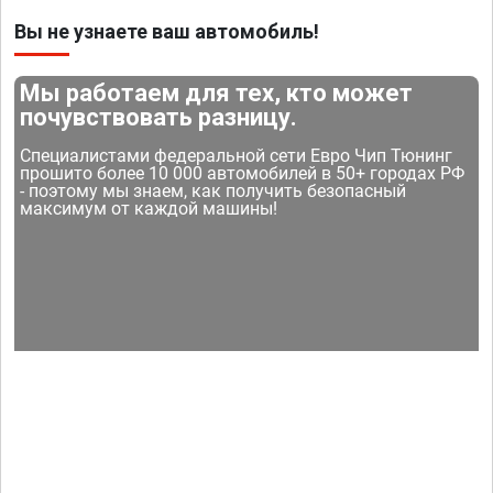
Вы не узнаете ваш автомобиль!
Мы работаем для тех, кто может
почувствовать разницу.
Специалистами федеральной сети Евро Чип Тюнинг
прошито более 10 000 автомобилей в 50+ городах РФ
- поэтому мы знаем, как получить безопасный
максимум от каждой машины!