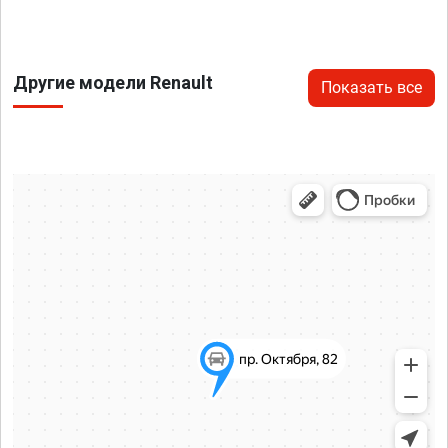
Другие модели Renault
Показать все