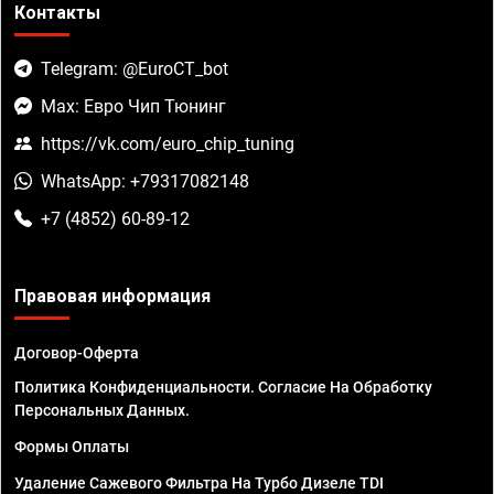
Контакты
Telegram: @EuroCT_bot
Max: Евро Чип Тюнинг
https://vk.com/euro_chip_tuning
WhatsApp: +79317082148
+7 (4852) 60-89-12
Правовая информация
Договор-Оферта
Политика Конфиденциальности. Согласие На Обработку
Персональных Данных.
Формы Оплаты
Удаление Сажевого Фильтра На Турбо Дизеле TDI