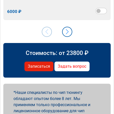
6000 ₽
Стоимость: от
23800
₽
Записаться
Задать вопрос
Наши специалисты по чип тюнингу
обладают опытом более 8 лет. Мы
применяем только профессиональное и
лицензионное оборудование для чип