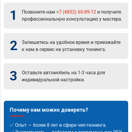
1
Позвоните нам
+7 (4852) 60-89-12
и получите
профессиональную консультацию у мастера.
2
Запишитесь на удобное время и приезжайте
к нам в сервис на установку тюнинга.
3
Оставьте автомобиль на 1-3 часа для
индивидуальной настройки.
Почему нам можно доверять?
✅ Опыт — более 8 лет в сфере чип-тюнинга.