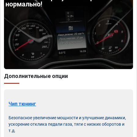
нормально!
Дополнительные опции
Чип тюнинг
Безопасное увеличение мощности и улучшение динамики,
ускорение отклика педали газа, тяги с низких оборотов и
т.д.