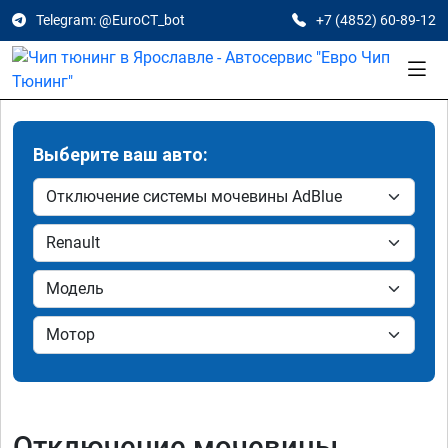
Telegram: @EuroCT_bot
+7 (4852) 60-89-12
Выберите ваш авто:
Отключение мочевины