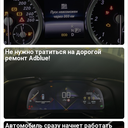
Не нужно тратиться на дорогой
ремонт Adblue!
Автомобиль сразу начнет работать