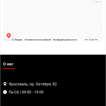
О нас
Ярославль, пр. Октября, 82
Пн-Сб | 09:00 - 19:00