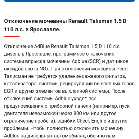
Отключение мочевины Renault Talisman 1.5 D
110 л.с. в Ярославле.
Отключение AdBlue Renault Talisman 1.5 D 110 л.с.
дизель в Ярославле: программное отключение
системы впрыска мочевины Adblue (SCR) и датчиков
оксидов азота NOx. При отключении мочевины Рено
Талисман не требуется удаление сажевого фильтра,
катализатора, системы рециркуляции выхлопных газов
EGR и других элементов выхлопной системы. После
отключения системы Adblue уходят все
предупреждения с приборной панели (например, пуск
двигателя невозможен через 800 км или другое
ограничение пробега), ошибки Check Engine и другие
проблемы. Чтобы полностью отключить мочевину
Adblue на дизельных автомобилях, обычно нам