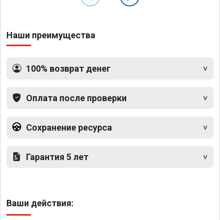
Наши преимущества
100% возврат денег
Оплата после проверки
Сохранение ресурса
Гарантия 5 лет
Ваши действия: