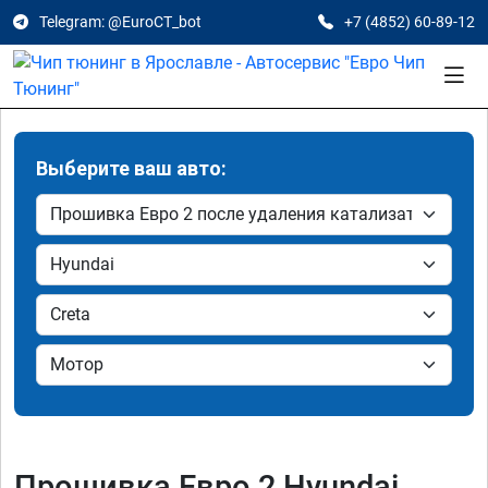
Telegram: @EuroCT_bot
+7 (4852) 60-89-12
Выберите ваш авто:
Прошивка Евро 2 Hyundai