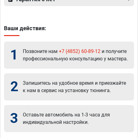
Ваши действия:
1
Позвоните нам
+7 (4852) 60-89-12
и получите
профессиональную консультацию у мастера.
2
Запишитесь на удобное время и приезжайте
к нам в сервис на установку тюнинга.
3
Оставьте автомобиль на 1-3 часа для
индивидуальной настройки.