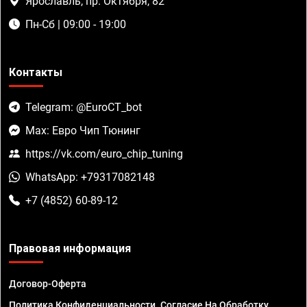
Ярославль, пр. Октября, 82
Пн-Сб | 09:00 - 19:00
Контакты
Telegram: @EuroCT_bot
Max: Евро Чип Тюнинг
https://vk.com/euro_chip_tuning
WhatsApp: +79317082148
+7 (4852) 60-89-12
Правовая информация
Договор-Оферта
Политика Конфиденциальности. Согласие На Обработку