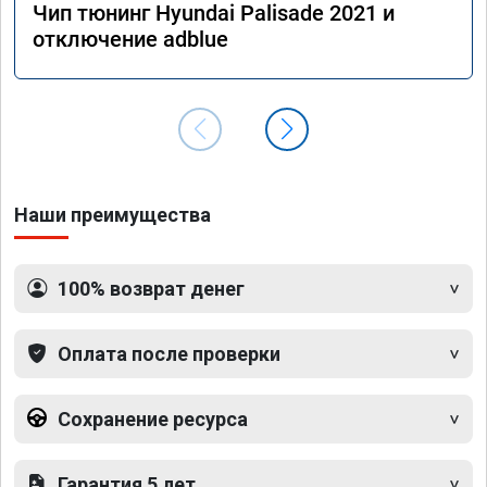
Чип тюнинг Hyundai Palisade 2021 и
отключение adblue
Наши преимущества
100% возврат денег
Оплата после проверки
Сохранение ресурса
Гарантия 5 лет