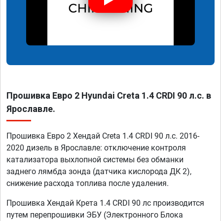
Прошивка Евро 2 Hyundai Creta 1.4 CRDI 90 л.с. в
Ярославле.
Прошивка Евро 2 Хендай Creta 1.4 CRDI 90 л.с. 2016-
2020 дизель в Ярославле: отключение контроля
катализатора выхлопной системы без обманки
заднего лямбда зонда (датчика кислорода ДК 2),
снижение расхода топлива после удаления.
Прошивка Хендай Крета 1.4 CRDI 90 лс производится
путем перепрошивки ЭБУ (Электронного Блока