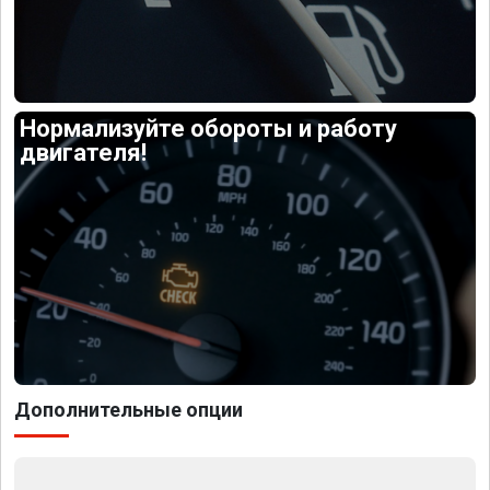
Нормализуйте обороты и работу
двигателя!
Дополнительные опции