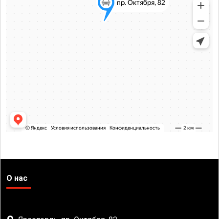
О нас