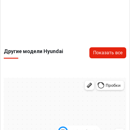
Другие модели Hyundai
Показать все