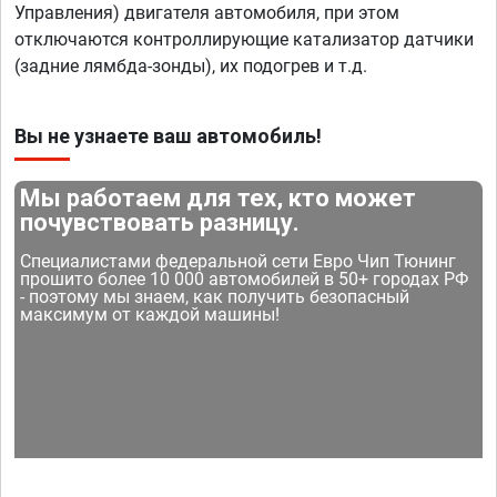
Управления) двигателя автомобиля, при этом
отключаются контроллирующие катализатор датчики
(задние лямбда-зонды), их подогрев и т.д.
Вы не узнаете ваш автомобиль!
Мы работаем для тех, кто может
почувствовать разницу.
Специалистами федеральной сети Евро Чип Тюнинг
прошито более 10 000 автомобилей в 50+ городах РФ
- поэтому мы знаем, как получить безопасный
максимум от каждой машины!