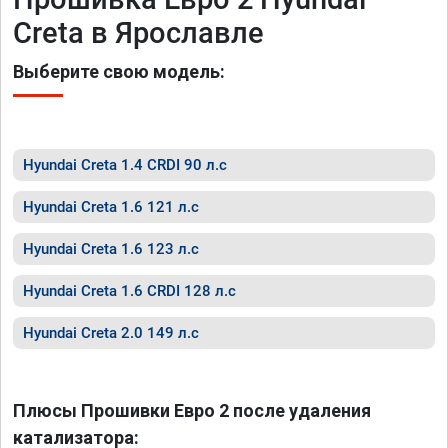
Creta в Ярославле
Выберите свою модель:
Hyundai Creta 1.4 CRDI 90 л.с
Hyundai Creta 1.6 121 л.с
Hyundai Creta 1.6 123 л.с
Hyundai Creta 1.6 CRDI 128 л.с
Hyundai Creta 2.0 149 л.с
Плюсы Прошивки Евро 2 после удаления
катализатора: