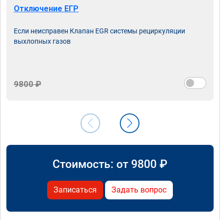
Отключение ЕГР
Если неисправен Клапан EGR системы рециркуляции
выхлопных газов
9800 ₽
Стоимость: от
9800
₽
Записаться
Задать вопрос