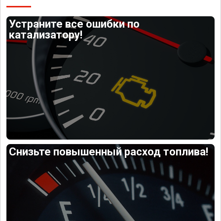
Устраните все ошибки по
катализатору!
Снизьте повышенный расход топлива!