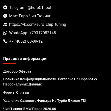
Telegram: @EuroCT_bot
Max: Евро Чип Тюнинг
https://vk.com/euro_chip_tuning
WhatsApp: +79317082148
+7 (4852) 60-89-12
Правовая информация
Договор-Оферта
Политика Конфиденциальности. Согласие На Обработку
Персональных Данных.
Формы Оплаты
Удаление Сажевого Фильтра На Турбо Дизеле TDI
Чип Тюнинг BMW После 2020.06