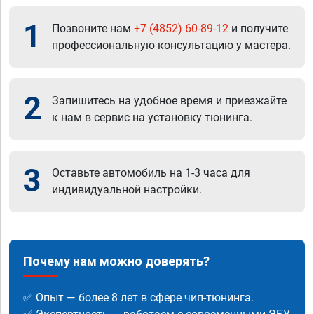
1
Позвоните нам
+7 (4852) 60-89-12
и получите
профессиональную консультацию у мастера.
2
Запишитесь на удобное время и приезжайте
к нам в сервис на установку тюнинга.
3
Оставьте автомобиль на 1-3 часа для
индивидуальной настройки.
Почему нам можно доверять?
✅ Опыт — более 8 лет в сфере чип-тюнинга.