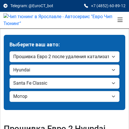
Telegram: @EuroCT_bot
+7 (4852) 60-89-12
Выберите ваш авто:
Прошивка Евро 2 Hyundai