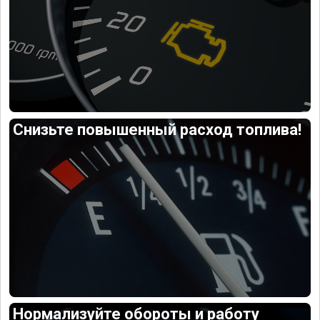
Снизьте повышенный расход топлива!
Нормализуйте обороты и работу