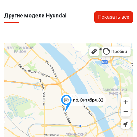
Другие модели Hyundai
Показать все