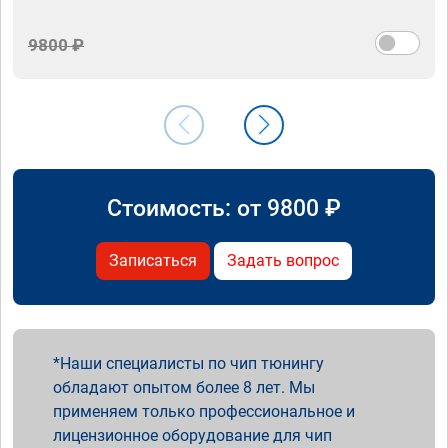
9800 ₽
Стоимость: от
9800
₽
Записаться
Задать вопрос
Наши специалисты по чип тюнингу
обладают опытом более 8 лет. Мы
применяем только профессиональное и
лицензионное оборудование для чип