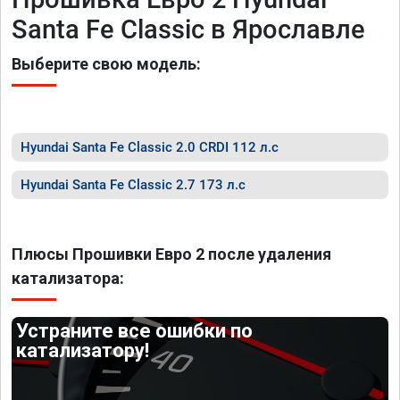
Santa Fe Classic в Ярославле
Выберите свою модель:
Hyundai Santa Fe Classic 2.0 CRDI 112 л.с
Hyundai Santa Fe Classic 2.7 173 л.с
Плюсы Прошивки Евро 2 после удаления
катализатора:
Устраните все ошибки по
катализатору!