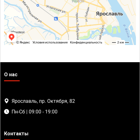
О нас
Ярославль, пр. Октября, 82
Пн-Сб | 09:00 - 19:00
Контакты