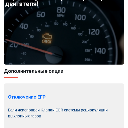
двигателя!
Дополнительные опции
Отключение ЕГР
Если неисправен Клапан EGR системы рециркуляции
выхлопных газов