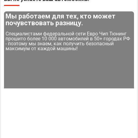
Мы работаем для тех, кто может
почувствовать разницу.
Специалистами федеральной сети Евро Чип Тюнинг
прошито более 10 000 автомобилей в 50+ городах РФ
- поэтому мы знаем, как получить безопасный
максимум от каждой машины!