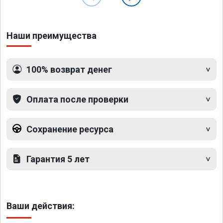
Наши преимущества
100% возврат денег
Оплата после проверки
Сохранение ресурса
Гарантия 5 лет
Ваши действия: