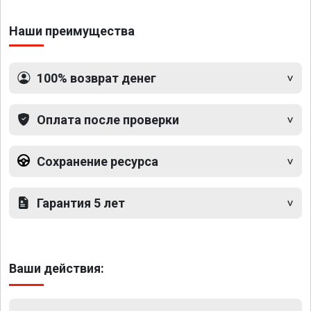
Наши преимущества
100% возврат денег
Оплата после проверки
Сохранение ресурса
Гарантия 5 лет
Ваши действия: