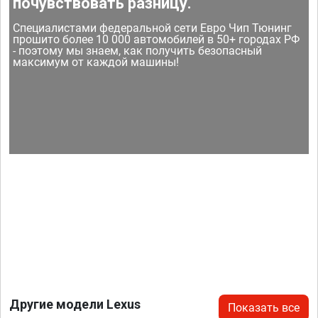
почувствовать разницу.
Специалистами федеральной сети Евро Чип Тюнинг
прошито более 10 000 автомобилей в 50+ городах РФ
- поэтому мы знаем, как получить безопасный
максимум от каждой машины!
Другие модели Lexus
Показать все