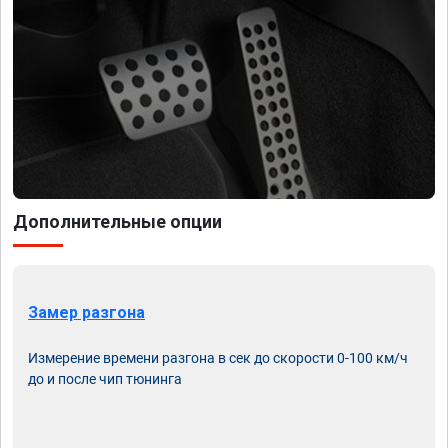
Дополнительные опции
Замер разгона
Измерение времени разгона в сек до скорости 0-100 км/ч
до и после чип тюнинга