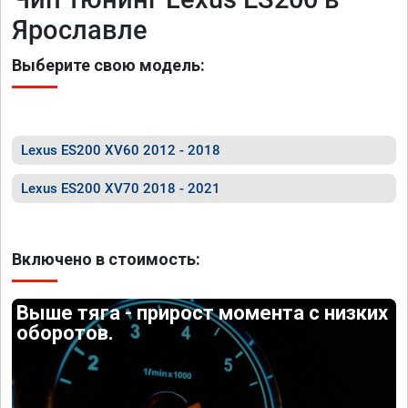
Ярославле
Выберите свою модель:
Lexus ES200 XV60 2012 - 2018
Lexus ES200 XV70 2018 - 2021
Включено в стоимость:
Выше тяга - прирост момента с низких
оборотов.