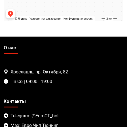
О нас
Ярославль, пр. Октября, 82
Пн-Сб | 09:00 - 19:00
Контакты
Telegram: @EuroCT_bot
Max: Евро Чип Тюнинг