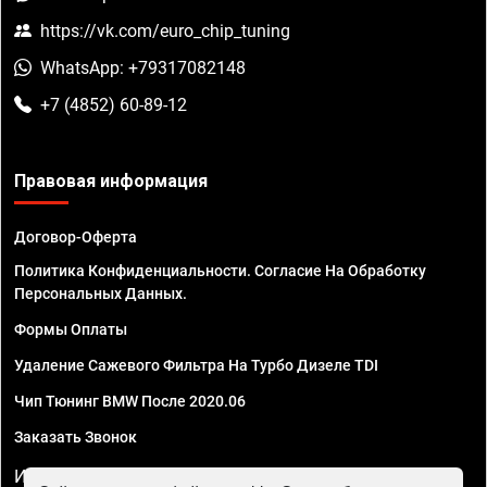
https://vk.com/euro_chip_tuning
WhatsApp: +79317082148
+7 (4852) 60-89-12
Правовая информация
Договор-Оферта
Политика Конфиденциальности. Согласие На Обработку
Персональных Данных.
Формы Оплаты
Удаление Сажевого Фильтра На Турбо Дизеле TDI
Чип Тюнинг BMW После 2020.06
Заказать Звонок
ИП Смирнов Георгий Павлович. ИНН 781302555843,