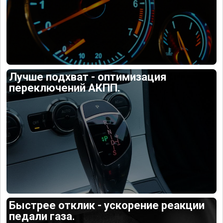
Лучше подхват - оптимизация
переключений АКПП.
Быстрее отклик - ускорение реакции
педали газа.