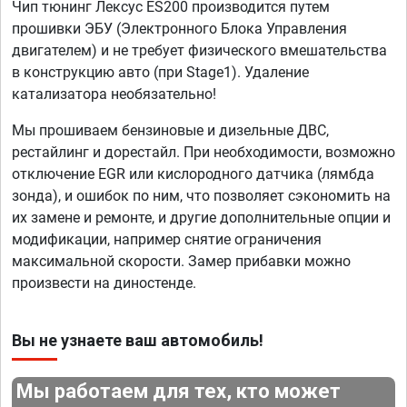
Чип тюнинг Лексус ES200 производится путем
прошивки ЭБУ (Электронного Блока Управления
двигателем) и не требует физического вмешательства
в конструкцию авто (при Stage1). Удаление
катализатора необязательно!
Мы прошиваем бензиновые и дизельные ДВС,
рестайлинг и дорестайл. При необходимости, возможно
отключение EGR или кислородного датчика (лямбда
зонда), и ошибок по ним, что позволяет сэкономить на
их замене и ремонте, и другие дополнительные опции и
модификации, например снятие ограничения
максимальной скорости. Замер прибавки можно
произвести на диностенде.
Вы не узнаете ваш автомобиль!
Мы работаем для тех, кто может