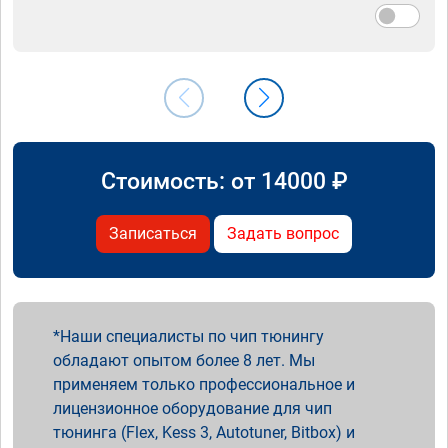
Стоимость: от
14000
₽
Записаться
Задать вопрос
Наши специалисты по чип тюнингу
обладают опытом более 8 лет. Мы
применяем только профессиональное и
лицензионное оборудование для чип
тюнинга (Flex, Kess 3, Autotuner, Bitbox) и