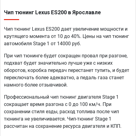
Чип тюнинг Lexus ES200 в Ярославле
Чип тюнинг Lexus ES200 дает увеличение мощности и
крутящего момента от 10 до 40%. Цены на чип тюнинг
автомобиля Stage 1 от 14000 руб.
При чип тюнинге будет сокращен провал при разгоне,
подхват будет значительно лучше уже с низких
оборотов, коробка передач перестанет тупить, и будет
переключать более адекватно, а педаль газа станет
намного более отзывчивой.
Профессиональный чип тюнинг двигателя Stage 1
сокращает время разгона с 0 до 100 км/ч. При
сохранении стиля езды, расход топлива после чип
тюнинга не увеличивается. Чип-тюнинг Stage 1
рассчитан на сохранение ресурса двигателя и КПП.