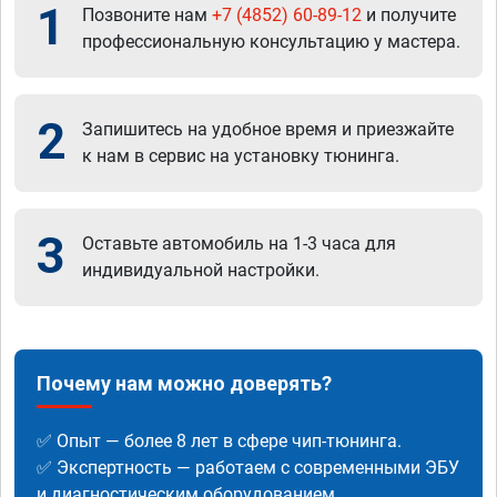
1
Позвоните нам
+7 (4852) 60-89-12
и получите
профессиональную консультацию у мастера.
2
Запишитесь на удобное время и приезжайте
к нам в сервис на установку тюнинга.
3
Оставьте автомобиль на 1-3 часа для
индивидуальной настройки.
Почему нам можно доверять?
✅ Опыт — более 8 лет в сфере чип-тюнинга.
✅ Экспертность — работаем с современными ЭБУ
и диагностическим оборудованием.