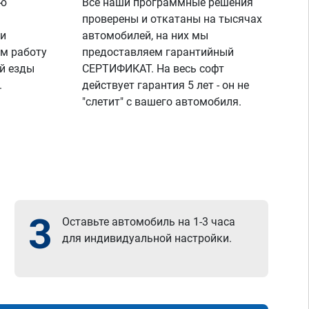
ую
Все наши программные решения
проверены и откатаны на тысячах
 и
автомобилей, на них мы
м работу
предоставляем гарантийный
й езды
СЕРТИФИКАТ. На весь софт
.
действует гарантия 5 лет - он не
"слетит" с вашего автомобиля.
3
Оставьте автомобиль на 1-3 часа
для индивидуальной настройки.