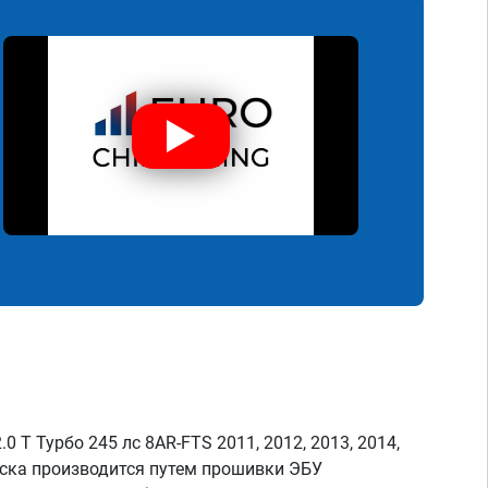
0 T Турбо 245 лс 8AR-FTS 2011, 2012, 2013, 2014,
пуска производится путем прошивки ЭБУ