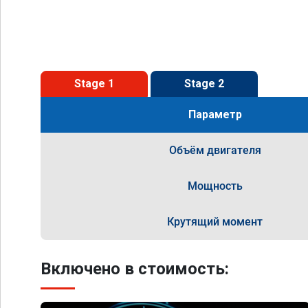
Stage 1
Stage 2
Параметр
Объём двигателя
Мощность
Крутящий момент
Включено в стоимость: