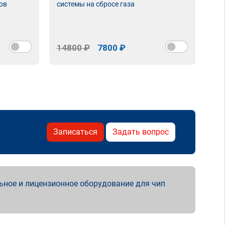
ов
системы на сбросе газа
14800 ₽
7800 ₽
Записаться
Задать вопрос
ьное и лицензионное оборудование для чип