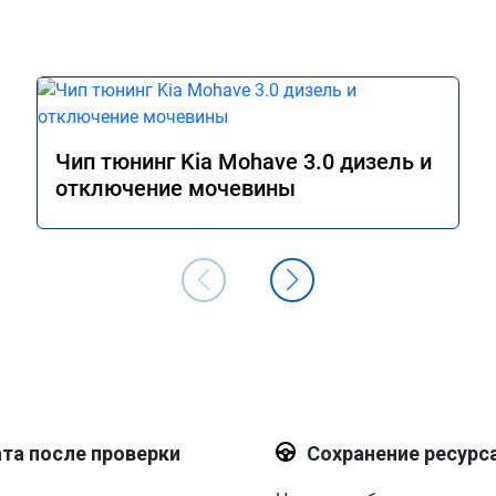
Чип тюнинг Kia Mohave 3.0 дизель и
отключение мочевины
та после проверки
Сохранение ресурс