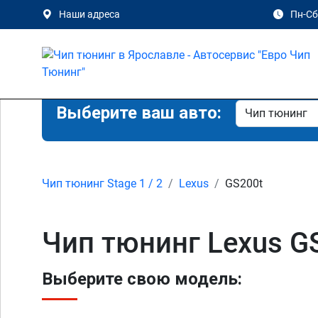
Наши адреса
Пн-Сб 
Выберите ваш авто:
Чип тюнинг Stage 1 / 2
Lexus
GS200t
Чип тюнинг Lexus GS
Выберите свою модель: