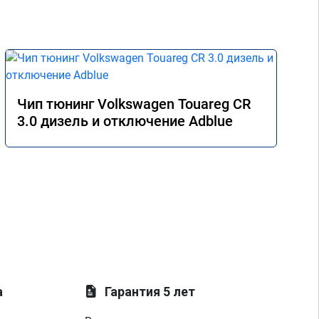
Чип тюнинг Volkswagen Touareg CR
3.0 дизель и отключение Adblue
а
Гарантия 5 лет