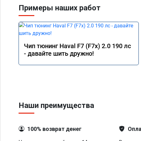
Примеры наших работ
Чип тюнинг Haval F7 (F7x) 2.0 190 лс
- давайте шить дружно!
Наши преимущества
100% возврат денег
Опла