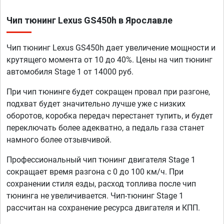
Чип тюнинг Lexus GS450h в Ярославле
Чип тюнинг Lexus GS450h дает увеличение мощности и
крутящего момента от 10 до 40%. Цены на чип тюнинг
автомобиля Stage 1 от 14000 руб.
При чип тюнинге будет сокращен провал при разгоне,
подхват будет значительно лучше уже с низких
оборотов, коробка передач перестанет тупить, и будет
переключать более адекватно, а педаль газа станет
намного более отзывчивой.
Профессиональный чип тюнинг двигателя Stage 1
сокращает время разгона с 0 до 100 км/ч. При
сохранении стиля езды, расход топлива после чип
тюнинга не увеличивается. Чип-тюнинг Stage 1
рассчитан на сохранение ресурса двигателя и КПП.