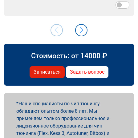
Стоимость: от
14000
₽
Записаться
Задать вопрос
Наши специалисты по чип тюнингу
обладают опытом более 8 лет. Мы
применяем только профессиональное и
лицензионное оборудование для чип
тюнинга (Flex, Kess 3, Autotuner, Bitbox) и