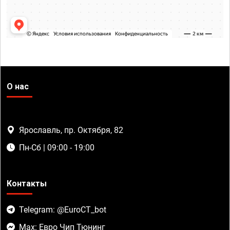
О нас
Ярославль, пр. Октября, 82
Пн-Сб | 09:00 - 19:00
Контакты
Telegram: @EuroCT_bot
Max: Евро Чип Тюнинг