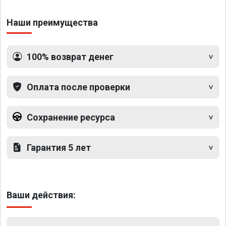
Наши преимущества
100% возврат денег
Оплата после проверки
Сохранение ресурса
Гарантия 5 лет
Ваши действия: