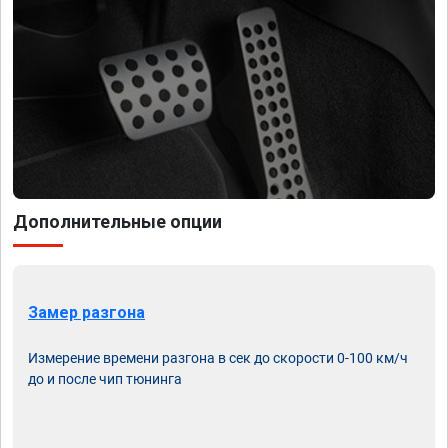
Дополнительные опции
Замер разгона
Измерение времени разгона в сек до скорости 0-100 км/ч
до и после чип тюнинга