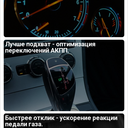
Лучше подхват - оптимизация
переключений АКПП.
Быстрее отклик - ускорение реакции
педали газа.