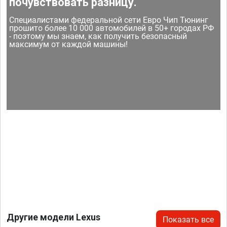
почувствовать разницу.
Специалистами федеральной сети Евро Чип Тюнинг
прошито более 10 000 автомобилей в 50+ городах РФ
- поэтому мы знаем, как получить безопасный
максимум от каждой машины!
Другие модели Lexus
Показать все