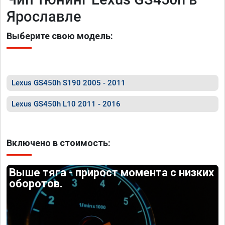
Ярославле
Выберите свою модель:
Lexus GS450h S190 2005 - 2011
Lexus GS450h L10 2011 - 2016
Включено в стоимость:
Выше тяга - прирост момента с низких
оборотов.