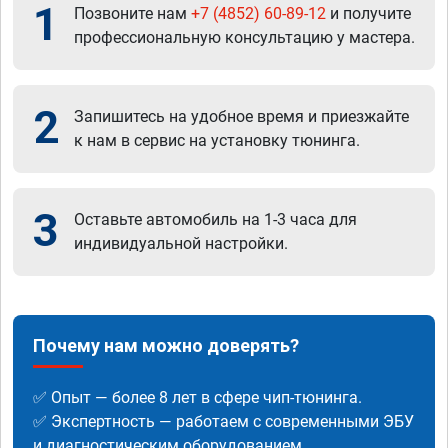
1
Позвоните нам
+7 (4852) 60-89-12
и получите
профессиональную консультацию у мастера.
2
Запишитесь на удобное время и приезжайте
к нам в сервис на установку тюнинга.
3
Оставьте автомобиль на 1-3 часа для
индивидуальной настройки.
Почему нам можно доверять?
✅ Опыт — более 8 лет в сфере чип-тюнинга.
✅ Экспертность — работаем с современными ЭБУ
и диагностическим оборудованием.