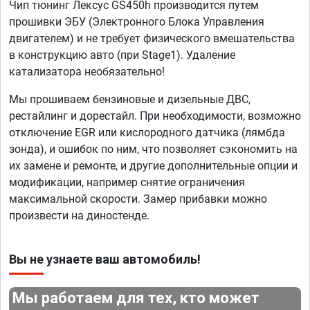
Чип тюнинг Лексус GS450h производится путем
прошивки ЭБУ (Электронного Блока Управления
двигателем) и не требует физического вмешательства
в конструкцию авто (при Stage1). Удаление
катализатора необязательно!
Мы прошиваем бензиновые и дизельные ДВС,
рестайлинг и дорестайл. При необходимости, возможно
отключение EGR или кислородного датчика (лямбда
зонда), и ошибок по ним, что позволяет сэкономить на
их замене и ремонте, и другие дополнительные опции и
модификации, например снятие ограничения
максимальной скорости. Замер прибавки можно
произвести на диностенде.
Вы не узнаете ваш автомобиль!
Мы работаем для тех, кто может