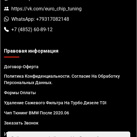
https://vk.com/euro_chip_tuning
WhatsApp: +79317082148
+7 (4852) 60-89-12
Правовая информация
Договор-Оферта
Политика Конфиденциальности. Согласие На Обработку
Персональных Данных.
Формы Оплаты
Удаление Сажевого Фильтра На Турбо Дизеле TDI
Чип Тюнинг BMW После 2020.06
Заказать Звонок
ИП Смирнов Георгий Павлович. ИНН 781302555843,