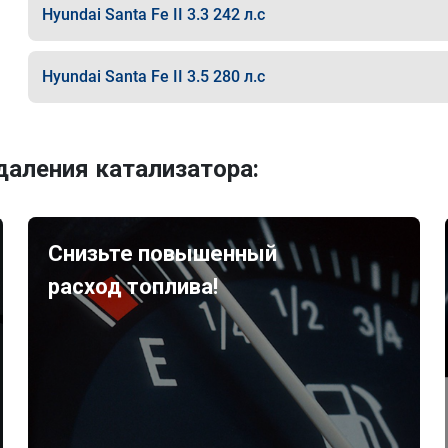
Hyundai Santa Fe II 3.3 242 л.с
Hyundai Santa Fe II 3.5 280 л.с
аления катализатора:
Снизьте повышенный
расход топлива!