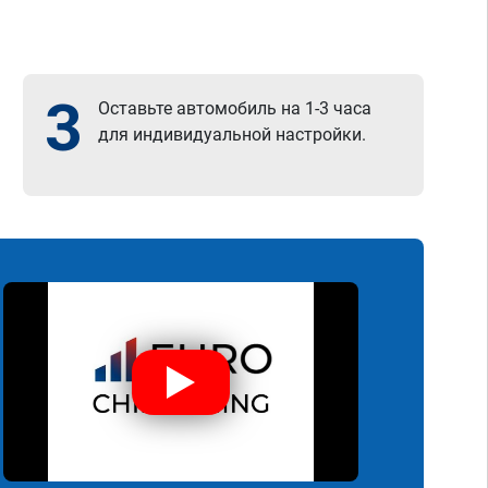
3
Оставьте автомобиль на 1-3 часа
для индивидуальной настройки.