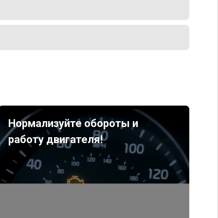
Нормализуйте обороты и
работу двигателя!