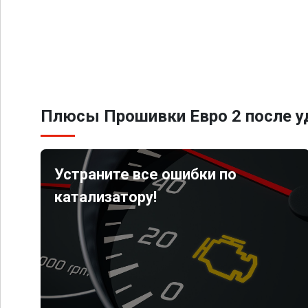
Плюсы Прошивки Евро 2 после уд
Устраните все ошибки по
катализатору!