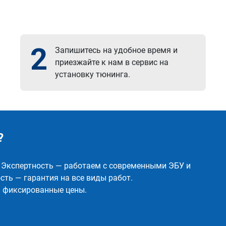
2
Запишитесь на удобное время и
приезжайте к нам в сервис на
установку тюнинга.
?
✅ Экспертность — работаем с современными ЭБУ и
ть — гарантия на все виды работ.
и фиксированные цены.