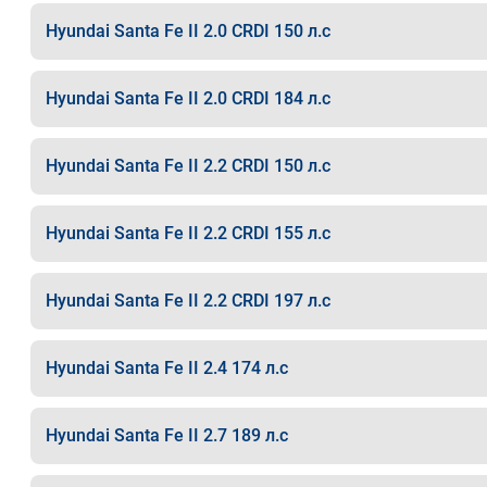
Hyundai Santa Fe II 2.0 CRDI 150 л.с
Hyundai Santa Fe II 2.0 CRDI 184 л.с
Hyundai Santa Fe II 2.2 CRDI 150 л.с
Hyundai Santa Fe II 2.2 CRDI 155 л.с
Hyundai Santa Fe II 2.2 CRDI 197 л.с
Hyundai Santa Fe II 2.4 174 л.с
Hyundai Santa Fe II 2.7 189 л.с