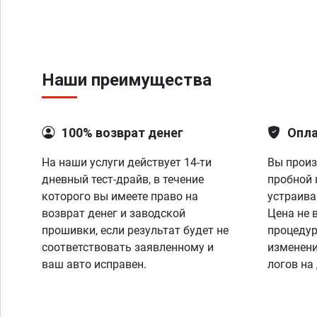
Наши преимущества
100% возврат денег
Опла
На наши услуги действует 14-ти
Вы произ
дневный тест-драйв, в течение
пробной 
которого вы имеете право на
устраива
возврат денег и заводской
Цена не 
прошивки, если результат будет не
процедур
соответствовать заявленному и
изменени
ваш авто исправен.
логов на